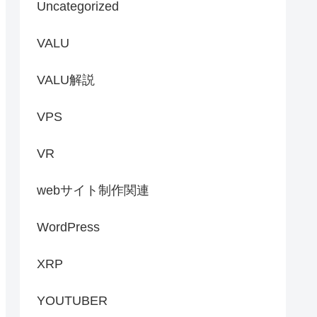
Uncategorized
VALU
VALU解説
VPS
VR
webサイト制作関連
WordPress
XRP
YOUTUBER