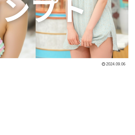
2024.09.06