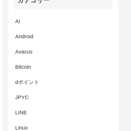
カテゴリー
AI
Android
Avacus
Bitcoin
dポイント
JPYC
LINE
Linux