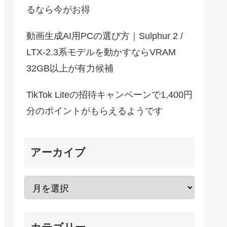
るなら今がお得
動画生成AI用PCの選び方｜Sulphur 2 /
LTX-2.3系モデルを動かすならVRAM
32GB以上が有力候補
TikTok Liteの招待キャンペーンで1,400円
分のポイントがもらえるようです
アーカイブ