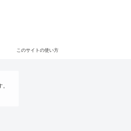
このサイトの使い方
す。
Uncategorized
AI