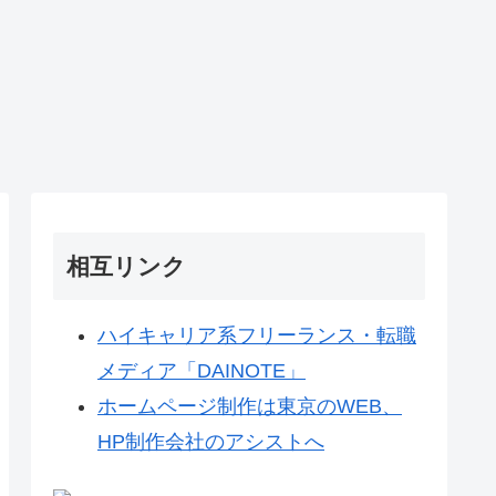
相互リンク
ハイキャリア系フリーランス・転職
メディア「DAINOTE」
ホームページ制作は東京のWEB、
HP制作会社のアシストへ