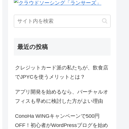
最近の投稿
クレジットカード派の私たちが、飲食店
でJPYCを使うメリットとは？
アプリ開発を始めるなら、バーチャルオ
フィスも早めに検討した方がよい理由
ConoHa WINGキャンペーンで500円
OFF！初心者がWordPressブログを始め