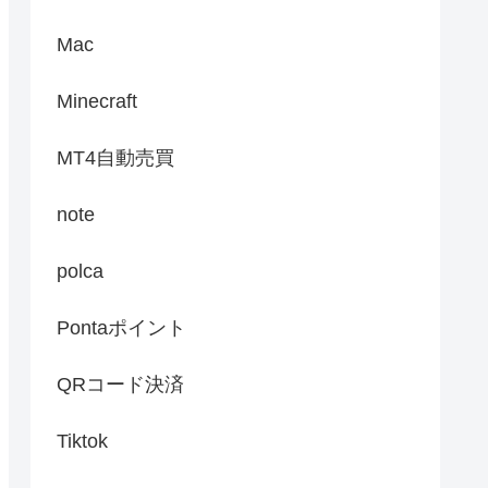
Mac
Minecraft
MT4自動売買
note
polca
Pontaポイント
QRコード決済
Tiktok