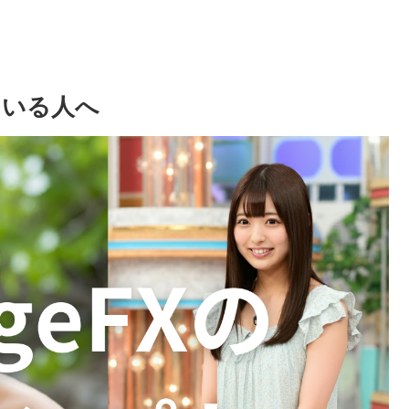
ている人へ