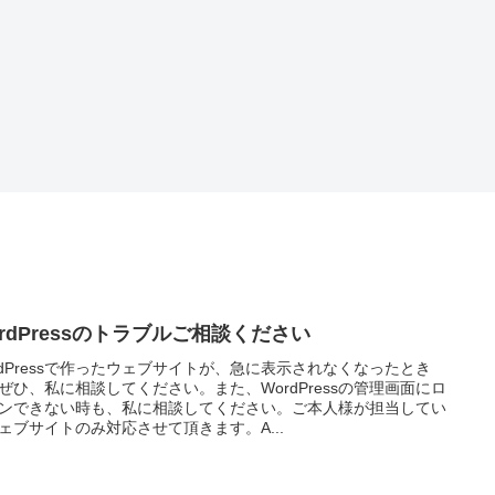
ordPressのトラブルご相談ください
rdPressで作ったウェブサイトが、急に表示されなくなったとき
ぜひ、私に相談してください。また、WordPressの管理画面にロ
ンできない時も、私に相談してください。ご本人様が担当してい
ェブサイトのみ対応させて頂きます。A...