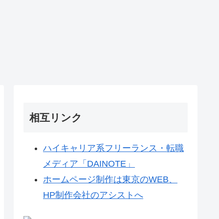
相互リンク
ハイキャリア系フリーランス・転職
メディア「DAINOTE」
ホームページ制作は東京のWEB、
HP制作会社のアシストへ