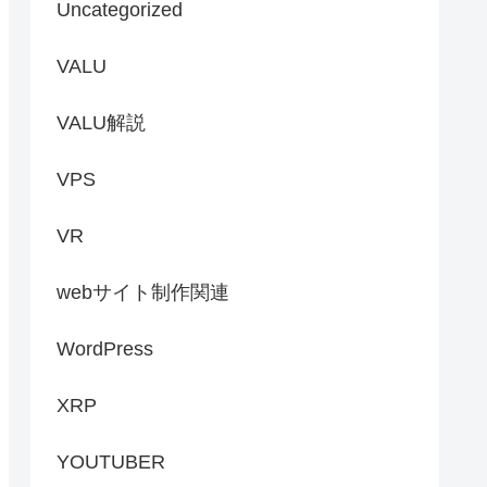
Uncategorized
VALU
VALU解説
VPS
VR
webサイト制作関連
WordPress
XRP
YOUTUBER