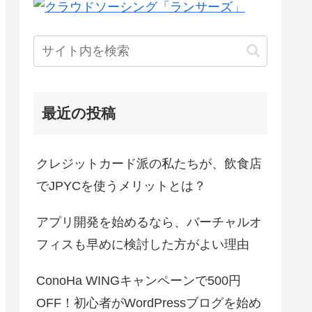
最近の投稿
クレジットカード派の私たちが、飲食店
でJPYCを使うメリットとは？
アプリ開発を始めるなら、バーチャルオ
フィスも早めに検討した方がよい理由
ConoHa WINGキャンペーンで500円
OFF！初心者がWordPressブログを始め