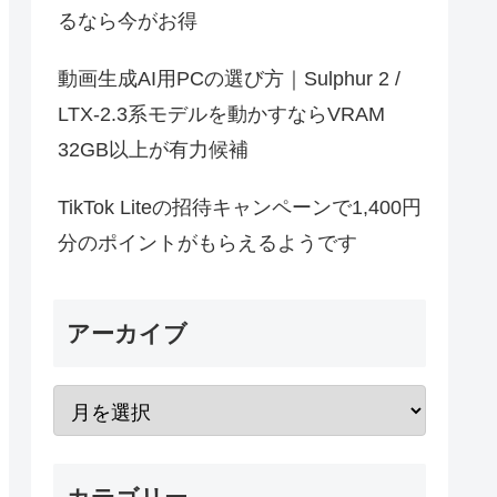
るなら今がお得
動画生成AI用PCの選び方｜Sulphur 2 /
LTX-2.3系モデルを動かすならVRAM
32GB以上が有力候補
TikTok Liteの招待キャンペーンで1,400円
分のポイントがもらえるようです
アーカイブ