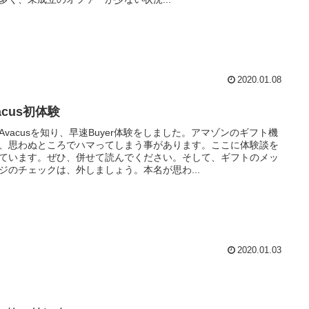
2020.01.08
acus初体験
Avacusを知り、早速Buyer体験をしました。アマゾンのギフト機
、思わぬところでハマってしまう事があります。ここに体験談を
ています。ぜひ、併せて読んでください。そして、ギフトのメッ
ジのチェックは、外しましょう。本名が思わ...
2020.01.03