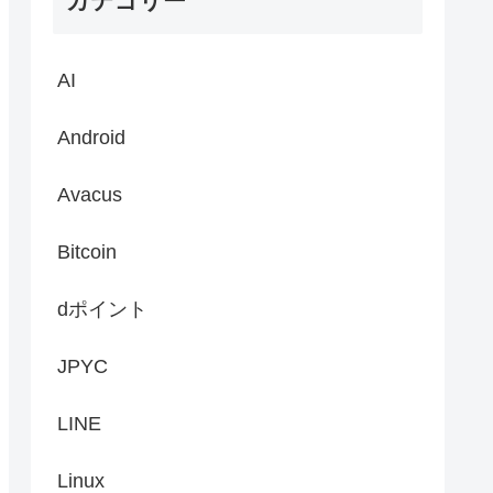
カテゴリー
AI
Android
Avacus
Bitcoin
dポイント
JPYC
LINE
Linux