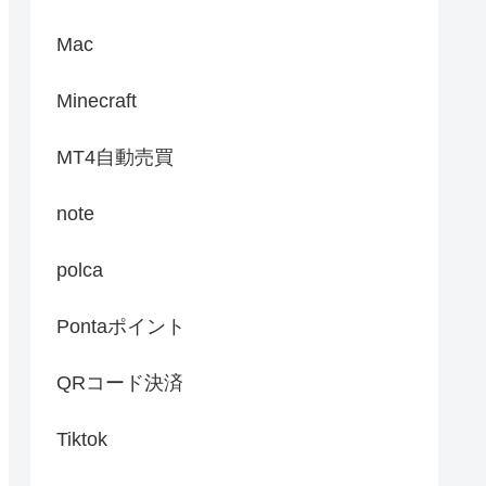
Mac
Minecraft
MT4自動売買
note
polca
Pontaポイント
QRコード決済
Tiktok