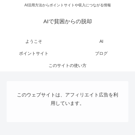
AI活用方法からポイントサイトや収入につながる情報
AIで貧困からの脱却
ようこそ
AI
ポイントサイト
ブログ
このサイトの使い方
このウェブサイトは、アフィリエイト広告を利
用しています。