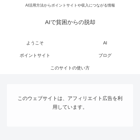
AI活用方法からポイントサイトや収入につながる情報
AIで貧困からの脱却
ようこそ
AI
ポイントサイト
ブログ
このサイトの使い方
このウェブサイトは、アフィリエイト広告を利
用しています。