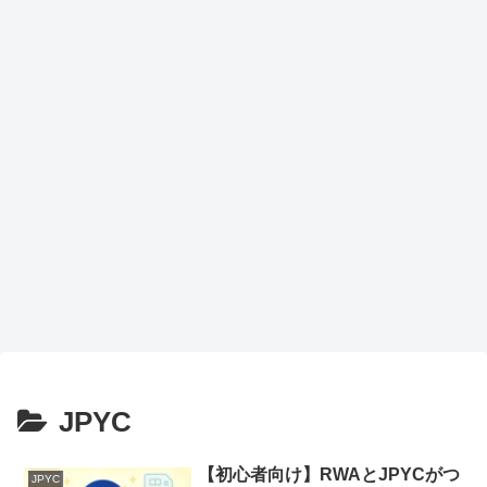
JPYC
【初心者向け】RWAとJPYCがつ
JPYC