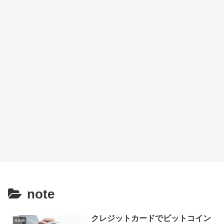
note
クレジットカードでビットコイン
note