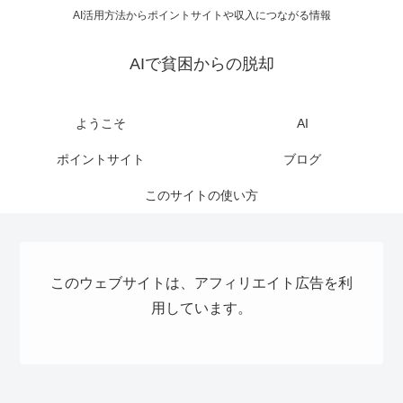
AI活用方法からポイントサイトや収入につながる情報
AIで貧困からの脱却
ようこそ
AI
ポイントサイト
ブログ
このサイトの使い方
このウェブサイトは、アフィリエイト広告を利
用しています。