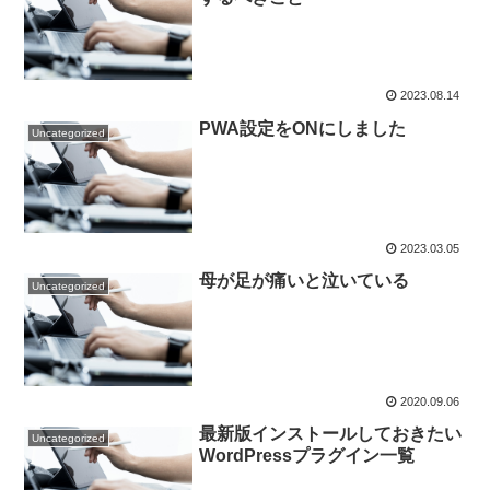
2023.08.14
PWA設定をONにしました
Uncategorized
2023.03.05
母が足が痛いと泣いている
Uncategorized
2020.09.06
最新版インストールしておきたい
Uncategorized
WordPressプラグイン一覧