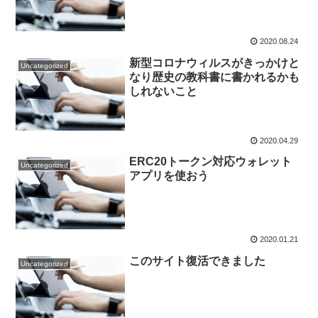
2020.08.24
新型コロナウィルスがきっかけと
Uncategorized
なり歴史の教科書に書かれるかも
しれないこと
2020.04.29
ERC20トークン対応ウォレット
Uncategorized
アプリを使おう
2020.01.21
このサイト復活できました
Uncategorized