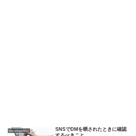
SNSでDMを晒されたときに確認
Uncategorized
するべきこと