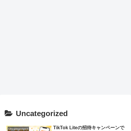
Uncategorized
TikTok Liteの招待キャンペーンで
Uncategorized