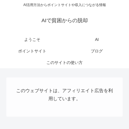
AI活用方法からポイントサイトや収入につながる情報
AIで貧困からの脱却
ようこそ
AI
ポイントサイト
ブログ
このサイトの使い方
このウェブサイトは、アフィリエイト広告を利
用しています。