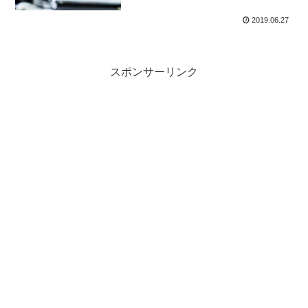
2019.06.27
スポンサーリンク