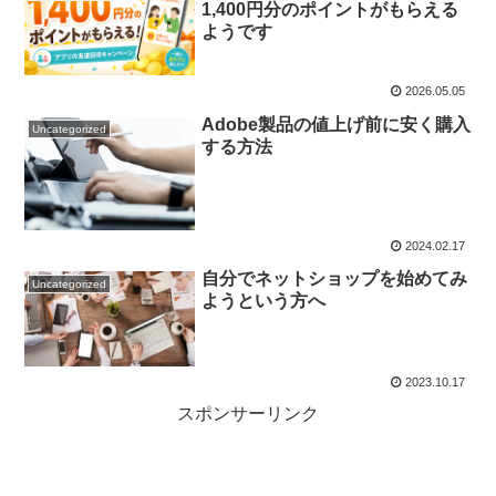
1,400円分のポイントがもらえる
ようです
2026.05.05
Adobe製品の値上げ前に安く購入
Uncategorized
する方法
2024.02.17
自分でネットショップを始めてみ
Uncategorized
ようという方へ
2023.10.17
スポンサーリンク