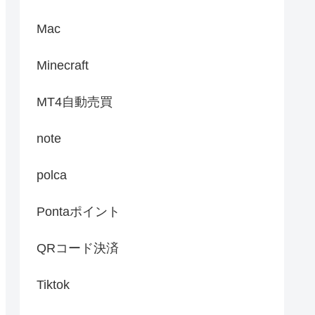
Mac
Minecraft
MT4自動売買
note
polca
Pontaポイント
QRコード決済
Tiktok