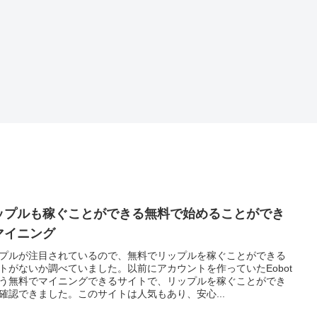
ップルも稼ぐことができる無料で始めることができ
マイニング
プルが注目されているので、無料でリップルを稼ぐことができる
トがないか調べていました。以前にアカウントを作っていたEobot
う無料でマイニングできるサイトで、リップルを稼ぐことができ
確認できました。このサイトは人気もあり、安心...