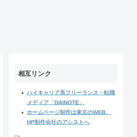
相互リンク
ハイキャリア系フリーランス・転職
メディア「DAINOTE」
ホームページ制作は東京のWEB、
HP制作会社のアシストへ