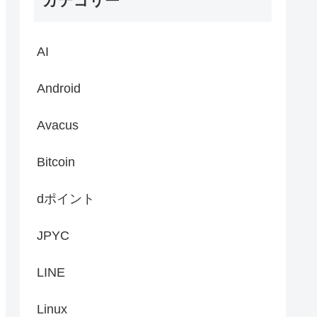
カテゴリー
AI
Android
Avacus
Bitcoin
dポイント
JPYC
LINE
Linux