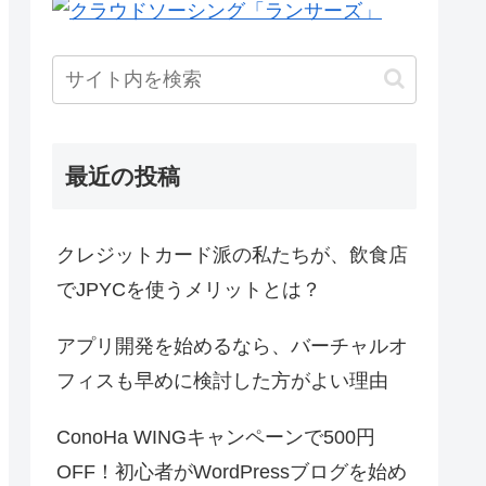
最近の投稿
クレジットカード派の私たちが、飲食店
でJPYCを使うメリットとは？
アプリ開発を始めるなら、バーチャルオ
フィスも早めに検討した方がよい理由
ConoHa WINGキャンペーンで500円
OFF！初心者がWordPressブログを始め