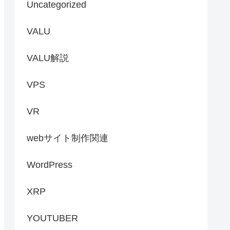
Uncategorized
VALU
VALU解説
VPS
VR
webサイト制作関連
WordPress
XRP
YOUTUBER