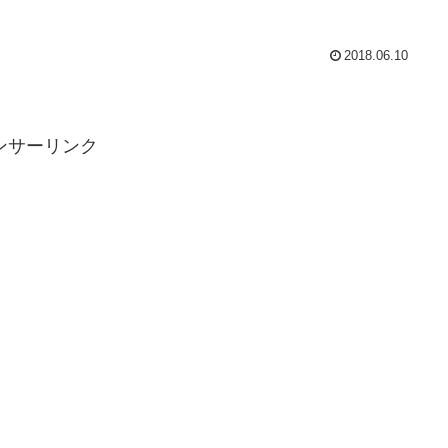
2018.06.10
ンサーリンク