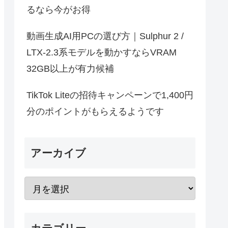
るなら今がお得
動画生成AI用PCの選び方｜Sulphur 2 /
LTX-2.3系モデルを動かすならVRAM
32GB以上が有力候補
TikTok Liteの招待キャンペーンで1,400円
分のポイントがもらえるようです
アーカイブ