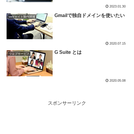
2023.01.30
Gmailで独自ドメインを使いたい
webサイト制作関連
2020.07.15
G Suite とは
ウェブサービス
2020.05.08
スポンサーリンク