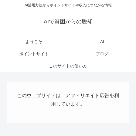
AI活用方法からポイントサイトや収入につながる情報
AIで貧困からの脱却
ようこそ
AI
ポイントサイト
ブログ
このサイトの使い方
このウェブサイトは、アフィリエイト広告を利
用しています。