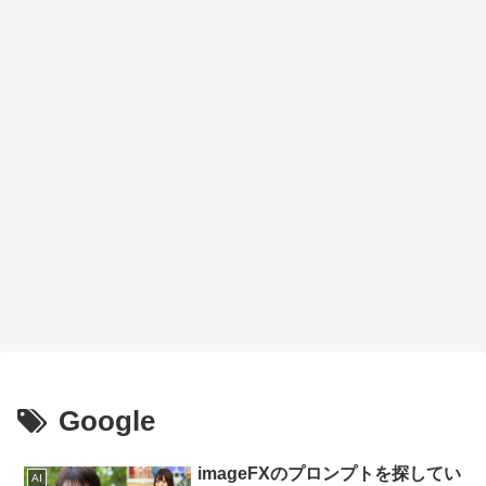
Google
imageFXのプロンプトを探してい
AI