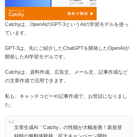
Catchyは、OpenAIのGPT-3というAIの学習モデルを使っ
ています。
GPT-3は、先にご紹介したChatGPTを開発したOpenAIが
開発したAI学習モデルです。
Catchyは、資料作成、広告文、メール文、記事作成など
の文章作成で活用できます。
私も、キャッチコピーや記事作成で、お世話になりまし
た。
文章生成AI「Catchy」の性能が大幅改善！新規登
録時の無料体験枠、拡大キャンペーン開始