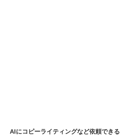
AIにコピーライティングなど依頼できる