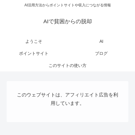
AI活用方法からポイントサイトや収入につながる情報
AIで貧困からの脱却
ようこそ
AI
ポイントサイト
ブログ
このサイトの使い方
このウェブサイトは、アフィリエイト広告を利
用しています。