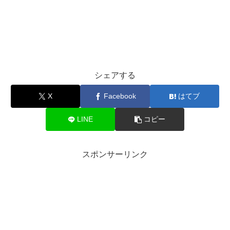
シェアする
X
Facebook
はてブ
LINE
コピー
スポンサーリンク