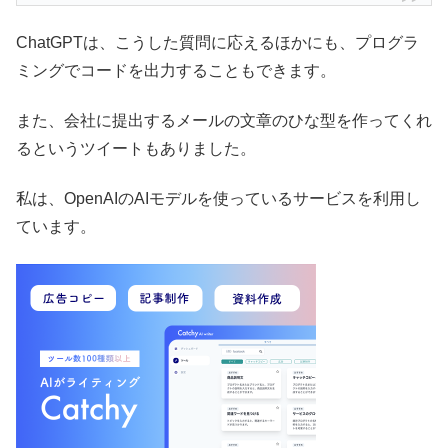
ChatGPTは、こうした質問に応えるほかにも、プログラ
ミングでコードを出力することもできます。
また、会社に提出するメールの文章のひな型を作ってくれ
るというツイートもありました。
私は、OpenAIのAIモデルを使っているサービスを利用し
ています。