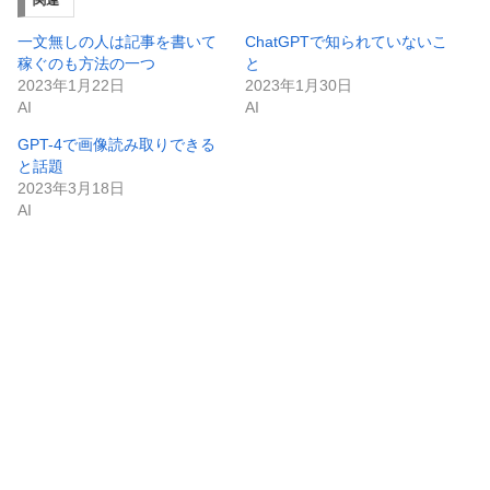
一文無しの人は記事を書いて
ChatGPTで知られていないこ
稼ぐのも方法の一つ
と
2023年1月22日
2023年1月30日
AI
AI
GPT-4で画像読み取りできる
と話題
2023年3月18日
AI