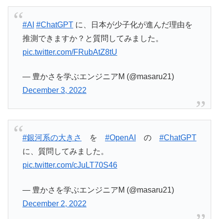
#AI
#ChatGPT
に、日本が少子化が進んだ理由を
推測できますか？と質問してみました。
pic.twitter.com/FRubAtZ8tU
— 豊かさを学ぶエンジニアM (@masaru21)
December 3, 2022
#銀河系の大きさ
を
#OpenAI
の
#ChatGPT
に、質問してみました。
pic.twitter.com/cJuLT70S46
— 豊かさを学ぶエンジニアM (@masaru21)
December 2, 2022