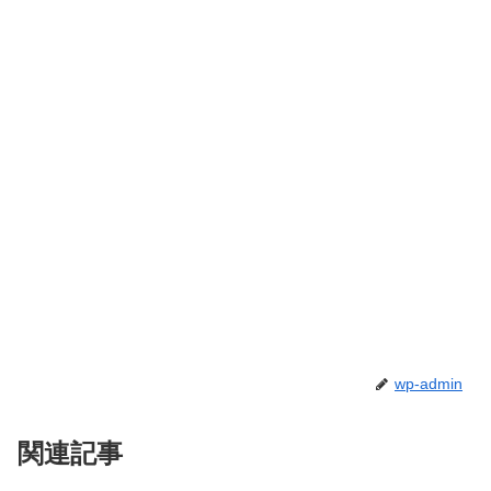
wp-admin
関連記事