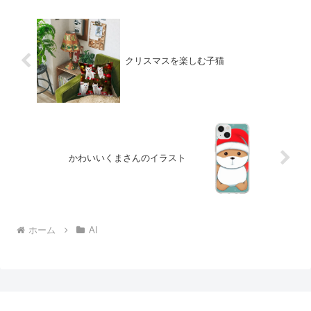
クリスマスを楽しむ子猫
かわいいくまさんのイラスト
ホーム
AI