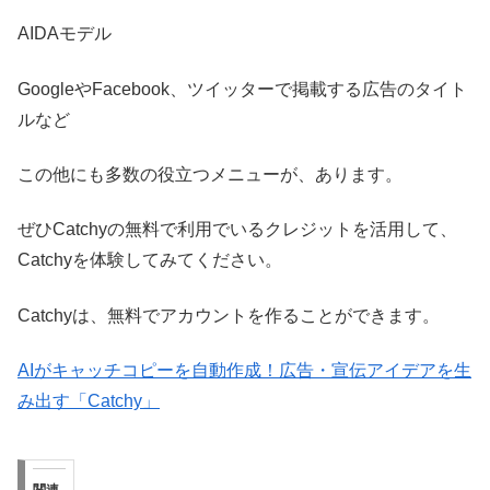
AIDAモデル
GoogleやFacebook、ツイッターで掲載する広告のタイト
ルなど
この他にも多数の役立つメニューが、あります。
ぜひCatchyの無料で利用でいるクレジットを活用して、
Catchyを体験してみてください。
Catchyは、無料でアカウントを作ることができます。
AIがキャッチコピーを自動作成！広告・宣伝アイデアを生
み出す「Catchy」
関連