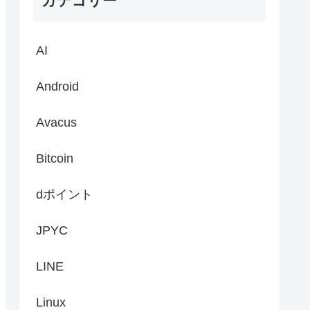
カテゴリー
AI
Android
Avacus
Bitcoin
dポイント
JPYC
LINE
Linux