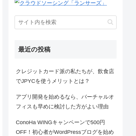
最近の投稿
クレジットカード派の私たちが、飲食店
でJPYCを使うメリットとは？
アプリ開発を始めるなら、バーチャルオ
フィスも早めに検討した方がよい理由
ConoHa WINGキャンペーンで500円
OFF！初心者がWordPressブログを始め