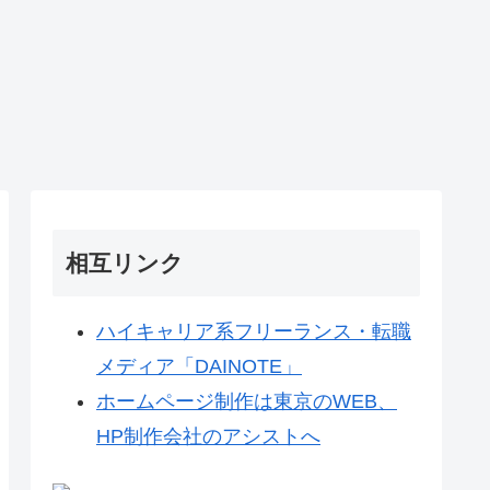
相互リンク
ハイキャリア系フリーランス・転職
メディア「DAINOTE」
ホームページ制作は東京のWEB、
HP制作会社のアシストへ