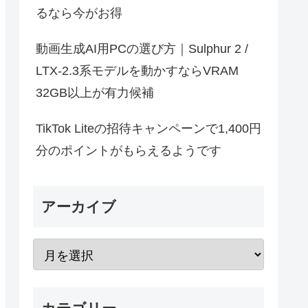
るなら今がお得
動画生成AI用PCの選び方｜Sulphur 2 /
LTX-2.3系モデルを動かすならVRAM
32GB以上が有力候補
TikTok Liteの招待キャンペーンで1,400円
分のポイントがもらえるようです
アーカイブ