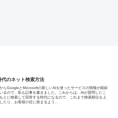
時代のネット検索方法
からGoogleとMicrosoftの新しいAIを使ったサービスの情報が錯綜
いるので、私も記事を書きました。これからは、AIが質問したこ
もとに検索して回答する時代になるので、これまで検索順位を上
したり、お客様の目に留まるよう...