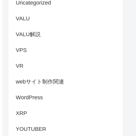
Uncategorized
VALU
VALU解説
VPS
VR
webサイト制作関連
WordPress
XRP
YOUTUBER