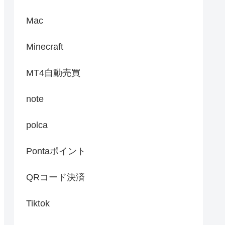
Mac
Minecraft
MT4自動売買
note
polca
Pontaポイント
QRコード決済
Tiktok