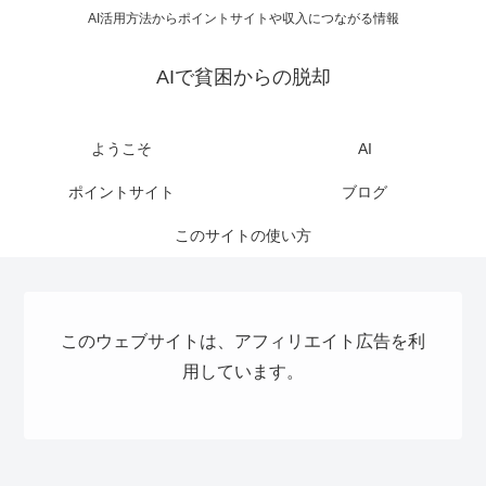
AI活用方法からポイントサイトや収入につながる情報
AIで貧困からの脱却
ようこそ
AI
ポイントサイト
ブログ
このサイトの使い方
このウェブサイトは、アフィリエイト広告を利
用しています。