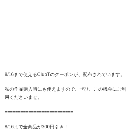
8/16まで使えるClubTのクーポンが、配布されています。
私の作品購入時にも使えますので、ぜひ、この機会にご利
用くださいませ。
==========================
8/16まで全商品が300円引き！