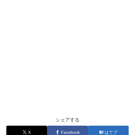
シェアする
X
Facebook
はてブ