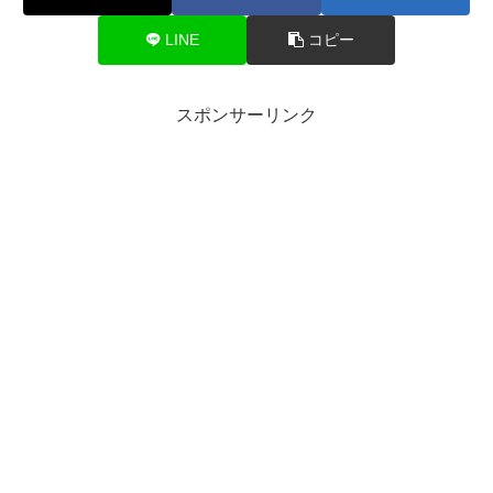
LINE
コピー
スポンサーリンク