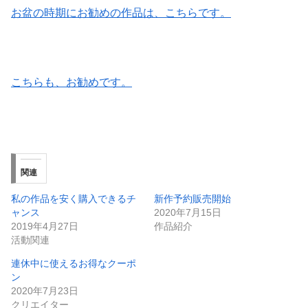
お盆の時期にお勧めの作品は、こちらです。
こちらも、お勧めです。
関連
私の作品を安く購入できるチ
新作予約販売開始
ャンス
2020年7月15日
2019年4月27日
作品紹介
活動関連
連休中に使えるお得なクーポ
ン
2020年7月23日
クリエイター