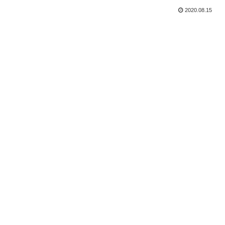
2020.08.15