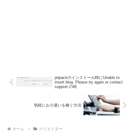
jetpackのインストール時にUnable to
insert blog. Please try again or contact
support.の時
気軽にお小遣いを稼ぐ方法
ホーム
クリエイター