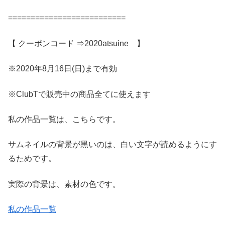
==========================
【 クーポンコード ⇒2020atsuine 】
※2020年8月16日(日)まで有効
※ClubTで販売中の商品全てに使えます
私の作品一覧は、こちらです。
サムネイルの背景が黒いのは、白い文字が読めるようにす
るためです。
実際の背景は、素材の色です。
私の作品一覧