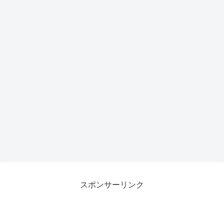
スポンサーリンク