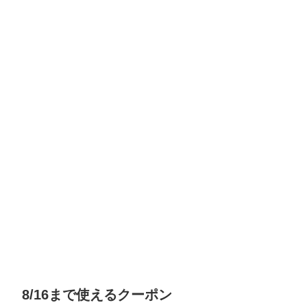
8/16まで使えるクーポン