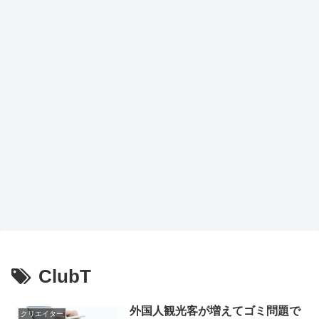
ClubT
外国人観光客が増えてゴミ問題で
クリエイター