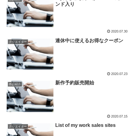
ンド入り
2020.07.30
連休中に使えるお得なクーポン
クリエイター
2020.07.23
新作予約販売開始
作品紹介
2020.07.15
List of my work sales sites
クリエイター