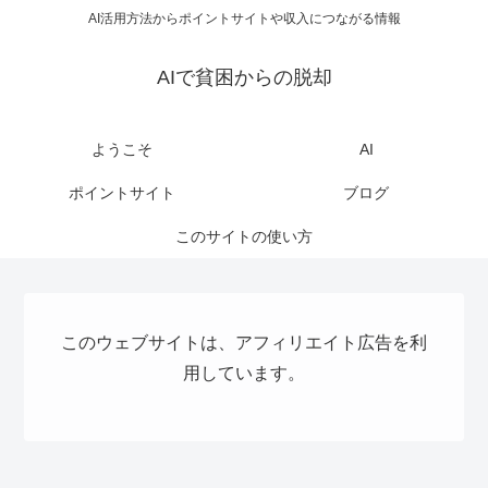
AI活用方法からポイントサイトや収入につながる情報
AIで貧困からの脱却
ようこそ
AI
ポイントサイト
ブログ
このサイトの使い方
このウェブサイトは、アフィリエイト広告を利
用しています。