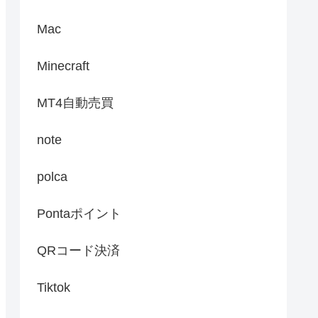
Mac
Minecraft
MT4自動売買
note
polca
Pontaポイント
QRコード決済
Tiktok