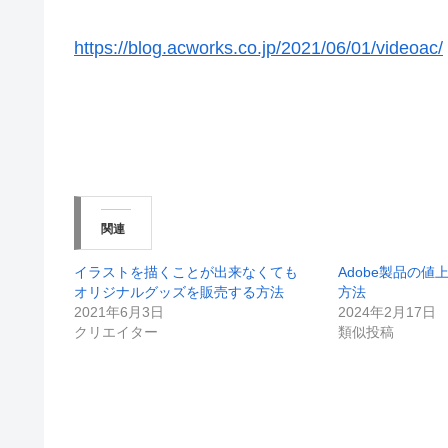
https://blog.acworks.co.jp/2021/06/01/videoac/
関連
イラストを描くことが出来なくても
Adobe製品の
オリジナルグッズを販売する方法
方法
2021年6月3日
2024年2月17日
クリエイター
類似投稿