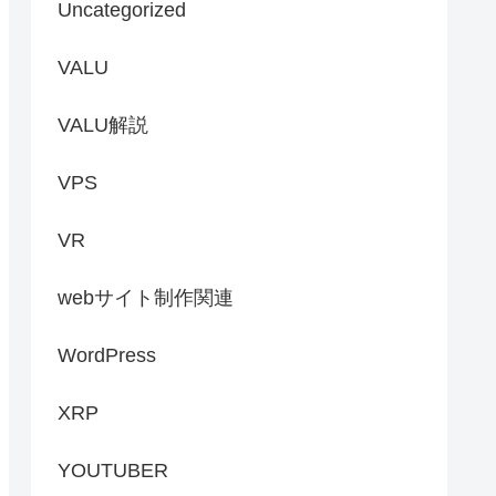
Uncategorized
VALU
VALU解説
VPS
VR
webサイト制作関連
WordPress
XRP
YOUTUBER