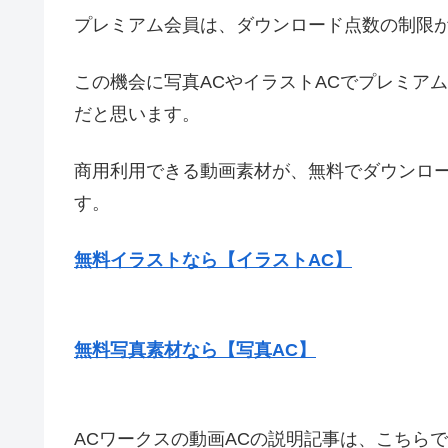
プレミアム会員は、ダウンロード点数の制限
この機会に写真ACやイラストACでプレミア
だと思います。
商用利用できる動画素材が、無料でダウンロ
す。
無料イラストなら【イラストAC】
無料写真素材なら【写真AC】
ACワークスの動画ACの説明記事は、こちら