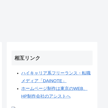
相互リンク
ハイキャリア系フリーランス・転職
メディア「DAINOTE」
ホームページ制作は東京のWEB、
HP制作会社のアシストへ