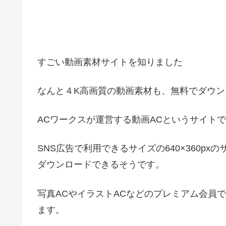
すごい動画素材サイトを知りました
なんと４K高画質の動画素材も、無料でダウン
ACワークスが運営する動画ACというサイト
SNS広告で利用できるサイズの640×360p
ダウンロードできるそうです。
写真ACやイラストACなどのプレミアム会員
ます。