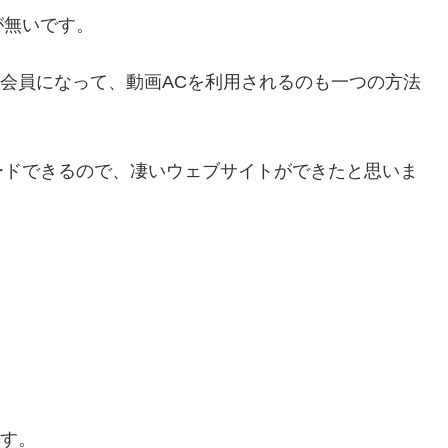
が無いです。
ム会員になって、動画ACを利用されるのも一つの方法
ードできるので、凄いウェブサイトができたと思いま
です。