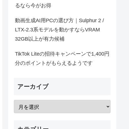
るなら今がお得
動画生成AI用PCの選び方｜Sulphur 2 /
LTX-2.3系モデルを動かすならVRAM
32GB以上が有力候補
TikTok Liteの招待キャンペーンで1,400円
分のポイントがもらえるようです
アーカイブ