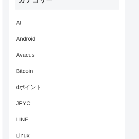
カテゴリー
AI
Android
Avacus
Bitcoin
dポイント
JPYC
LINE
Linux