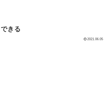
ドできる
2021.06.05