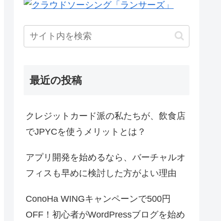
最近の投稿
クレジットカード派の私たちが、飲食店
でJPYCを使うメリットとは？
アプリ開発を始めるなら、バーチャルオ
フィスも早めに検討した方がよい理由
ConoHa WINGキャンペーンで500円
OFF！初心者がWordPressブログを始め