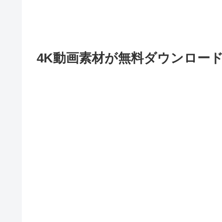
4K動画素材が無料ダウンロー