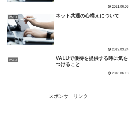
2021.06.05
ネット共通の心構えについて
VALU
2019.03.24
VALUで優待を提供する時に気を
VALU
つけること
2018.06.13
スポンサーリンク