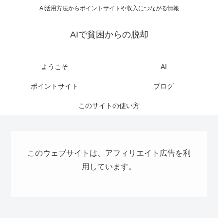
AI活用方法からポイントサイトや収入につながる情報
AIで貧困からの脱却
ようこそ
AI
ポイントサイト
ブログ
このサイトの使い方
このウェブサイトは、アフィリエイト広告を利
用しています。