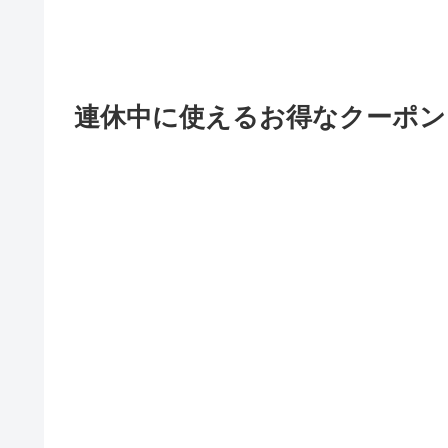
連休中に使えるお得なクーポン