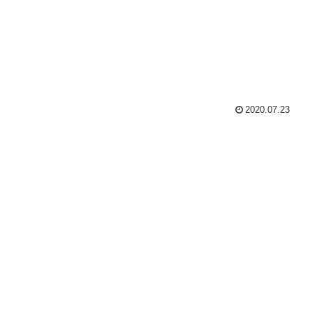
2020.07.23