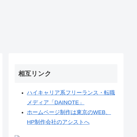
相互リンク
ハイキャリア系フリーランス・転職
メディア「DAINOTE」
ホームページ制作は東京のWEB、
HP制作会社のアシストへ