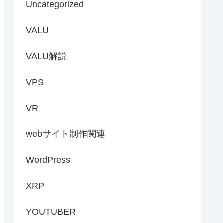
Uncategorized
VALU
VALU解説
VPS
VR
webサイト制作関連
WordPress
XRP
YOUTUBER