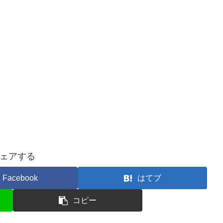
ェアする
Facebook
はてブ
コピー