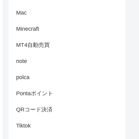
Mac
Minecraft
MT4自動売買
note
polca
Pontaポイント
QRコード決済
Tiktok