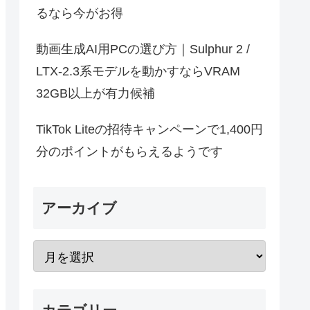
るなら今がお得
動画生成AI用PCの選び方｜Sulphur 2 /
LTX-2.3系モデルを動かすならVRAM
32GB以上が有力候補
TikTok Liteの招待キャンペーンで1,400円
分のポイントがもらえるようです
アーカイブ