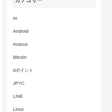
カテゴリー
AI
Android
Avacus
Bitcoin
dポイント
JPYC
LINE
Linux