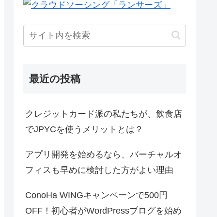
最近の投稿
クレジットカード派の私たちが、飲食店
でJPYCを使うメリットとは？
アプリ開発を始めるなら、バーチャルオ
フィスも早めに検討した方がよい理由
ConoHa WINGキャンペーンで500円
OFF！初心者がWordPressブログを始め