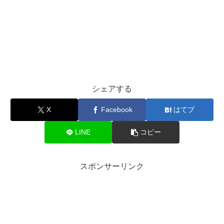
シェアする
X
Facebook
はてブ
LINE
コピー
スポンサーリンク