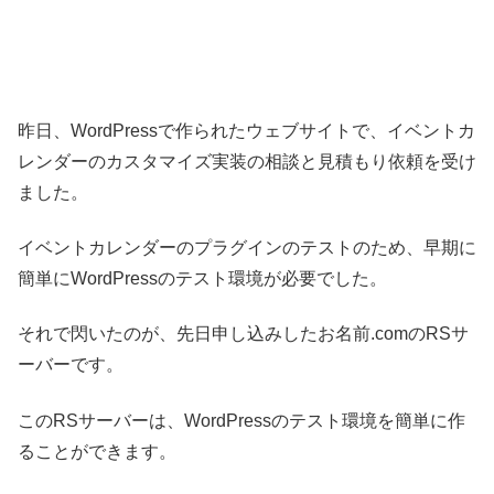
昨日、WordPressで作られたウェブサイトで、イベントカ
レンダーのカスタマイズ実装の相談と見積もり依頼を受け
ました。
イベントカレンダーのプラグインのテストのため、早期に
簡単にWordPressのテスト環境が必要でした。
それで閃いたのが、先日申し込みしたお名前.comのRSサ
ーバーです。
このRSサーバーは、WordPressのテスト環境を簡単に作
ることができます。