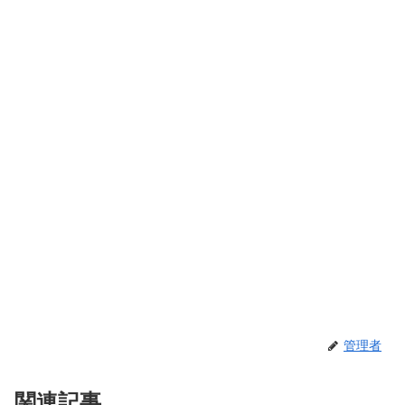
管理者
関連記事