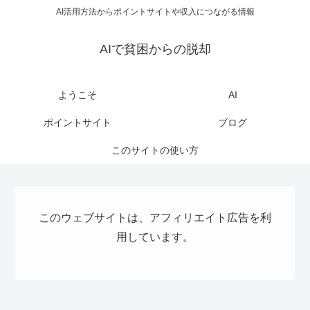
AI活用方法からポイントサイトや収入につながる情報
AIで貧困からの脱却
ようこそ
AI
ポイントサイト
ブログ
このサイトの使い方
このウェブサイトは、アフィリエイト広告を利
用しています。