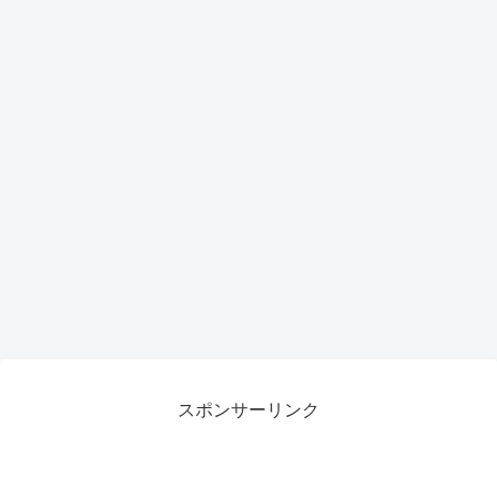
スポンサーリンク