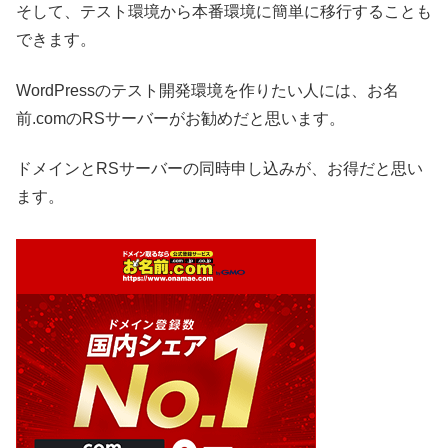
そして、テスト環境から本番環境に簡単に移行することも
できます。
WordPressのテスト開発環境を作りたい人には、お名
前.comのRSサーバーがお勧めだと思います。
ドメインとRSサーバーの同時申し込みが、お得だと思い
ます。