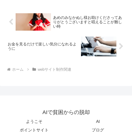
あめのみなかぬし様お助けくださってあ
りがとうございますと唱えることが難し
い時
お金を見るだけで楽しい気分になれるよ
うに
ホーム
webサイト制作関連
AIで貧困からの脱却
ようこそ
AI
ポイントサイト
ブログ