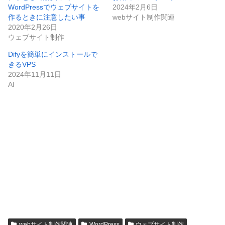
WordPressでウェブサイトを
2024年2月6日
作るときに注意したい事
webサイト制作関連
2020年2月26日
ウェブサイト制作
Difyを簡単にインストールで
きるVPS
2024年11月11日
AI
webサイト制作関連
WordPress
ウェブサイト制作