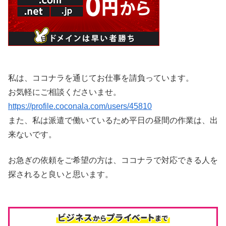
私は、ココナラを通じてお仕事を請負っています。
お気軽にご相談くださいませ。
https://profile.coconala.com/users/45810
また、私は派遣で働いているため平日の昼間の作業は、出
来ないです。
お急ぎの依頼をご希望の方は、ココナラで対応できる人を
探されると良いと思います。