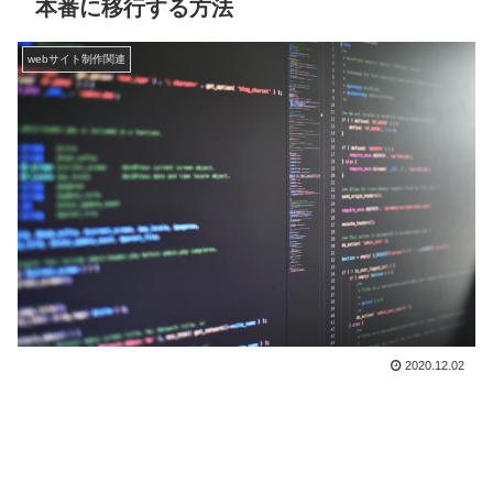
本番に移行する方法
webサイト制作関連
2020.12.02