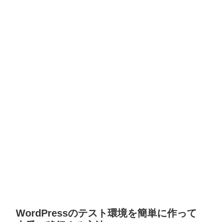
WordPressのテスト環境を簡単に作って