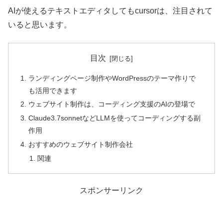
AIが使えるテキストエディタしてもcursorは、注目されて
いると思います。
目次
ランディングページ制作やWordPressのテーマ作りで
も活用できます
ウェブサイト制作は、コーディング支援のAIの登場で
Claude3.7sonnetなどLLMを使ってコーディングする副
作用
おすすめのウェブサイト制作会社
関連
スポンサーリンク