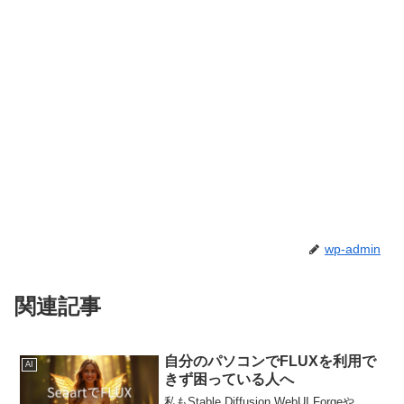
wp-admin
関連記事
自分のパソコンでFLUXを利用で
AI
きず困っている人へ
私もStable Diffusion WebUI Forgeや