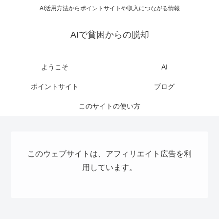
AI活用方法からポイントサイトや収入につながる情報
AIで貧困からの脱却
ようこそ
AI
ポイントサイト
ブログ
このサイトの使い方
このウェブサイトは、アフィリエイト広告を利
用しています。