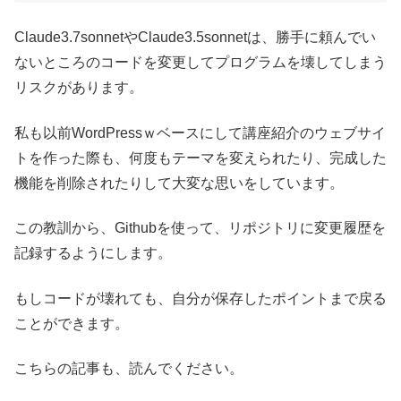
Claude3.7sonnetやClaude3.5sonnetは、勝手に頼んでい
ないところのコードを変更してプログラムを壊してしまう
リスクがあります。
私も以前WordPressｗベースにして講座紹介のウェブサイ
トを作った際も、何度もテーマを変えられたり、完成した
機能を削除されたりして大変な思いをしています。
この教訓から、Githubを使って、リポジトリに変更履歴を
記録するようにします。
もしコードが壊れても、自分が保存したポイントまで戻る
ことができます。
こちらの記事も、読んでください。