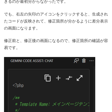
きるのか最初分からなかったです。
でも、右左の矢印のアイコンをクリックすると、生成され
たコードが反映されて、修正箇所が分かるように差分表示
の画面になります。
修正前と、修正後の画面になるので、修正箇所の確認が容
易です。