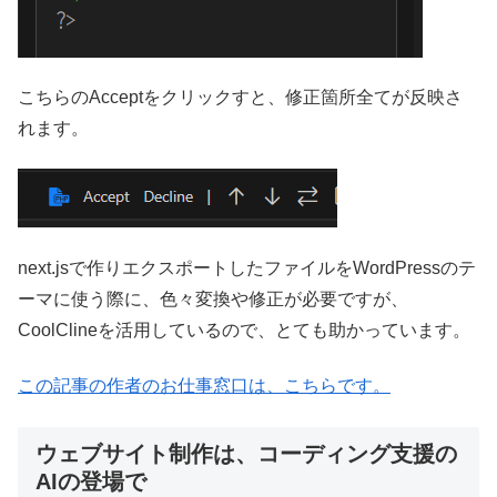
こちらのAcceptをクリックすと、修正箇所全てが反映さ
れます。
next.jsで作りエクスポートしたファイルをWordPressのテ
ーマに使う際に、色々変換や修正が必要ですが、
CoolClineを活用しているので、とても助かっています。
この記事の作者のお仕事窓口は、こちらです。
ウェブサイト制作は、コーディング支援の
AIの登場で