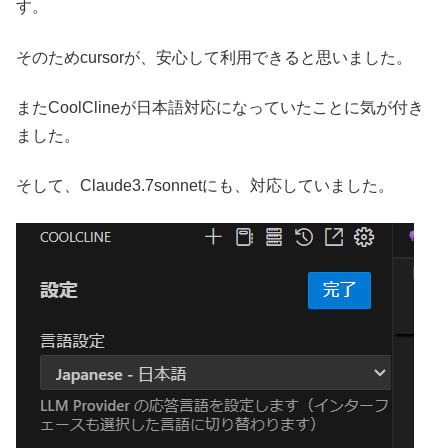
す。
そのためcursorが、安心して利用できると思いました。
またCoolClineが日本語対応になっていたことに気が付き
ました。
そして、Claude3.7sonnetにも、対応していました。