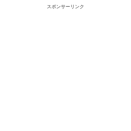
スポンサーリンク