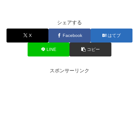
シェアする
X
Facebook
はてブ
LINE
コピー
スポンサーリンク