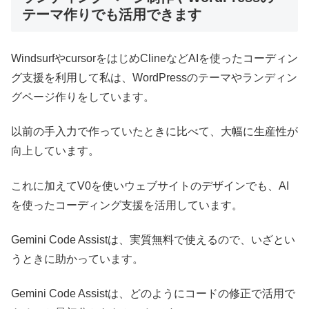
テーマ作りでも活用できます
WindsurfやcursorをはじめClineなどAIを使ったコーディン
グ支援を利用して私は、WordPressのテーマやランディン
グページ作りをしています。
以前の手入力で作っていたときに比べて、大幅に生産性が
向上しています。
これに加えてV0を使いウェブサイトのデザインでも、AI
を使ったコーディング支援を活用しています。
Gemini Code Assistは、実質無料で使えるので、いざとい
うときに助かっています。
Gemini Code Assistは、どのようにコードの修正で活用で