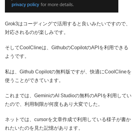
Grok3はコーディングで活用すると良いみたいですので、
対応されるのが楽しみです。
そしてCoolClineは、GithubのCopilotのAPIを利用できる
ようです。
私は、Github Copilotの無料版ですが、快適にCoolClineを
使うことができています。
これまでは、GeminiのAI Studioの無料のAPIを利用してい
たので、利用制限が何度もあり大変でした。
ネットでは、cursorを文章作成で利用している様子が書か
れたいたのを見た記憶があります。