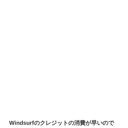
Windsurfのクレジットの消費が早いので