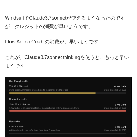
WindsurfでClaude3.7sonnetが使えるようなったのです
が、クレジットの消費が早いようです。
Flow Action Creditの消費が、早いようです。
これが、Claude3.7sonnet thinkingを使うと、もっと早い
ようです。