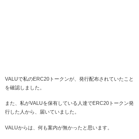
VALUで私のERC20トークンが、発行配布されていたこと
を確認しました。
また、私がVALUを保有している人達でERC20トークン発
行した人から、届いていました。
VALUからは、何も案内が無かったと思います。