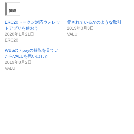
関連
ERC20トークン対応ウォレッ
脅されているかのような取引
トアプリを使おう
2019年3月3日
2020年1月21日
VALU
ERC20
WBSの７payの解説を見てい
たらVALUを思い出した
2019年8月2日
VALU