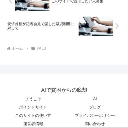
このサイトで宣伝したい人募集
安倍首相が記者会見で話した融資制度に
対して
ホーム
VALU
AIで貧困からの脱却
ようこそ
AI
ポイントサイト
ブログ
このサイトの使い方
プライバシーポリシー
運営者情報
問い合わせ