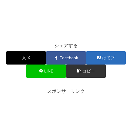
シェアする
X
Facebook
はてブ
LINE
コピー
スポンサーリンク