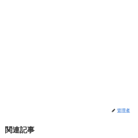
管理者
関連記事