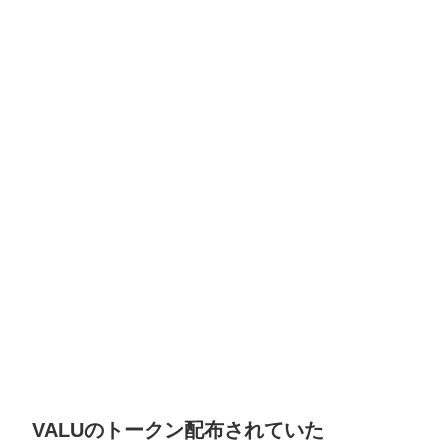
VALUのトークン配布されていた