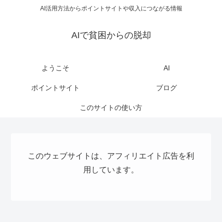
AI活用方法からポイントサイトや収入につながる情報
AIで貧困からの脱却
ようこそ
AI
ポイントサイト
ブログ
このサイトの使い方
このウェブサイトは、アフィリエイト広告を利
用しています。