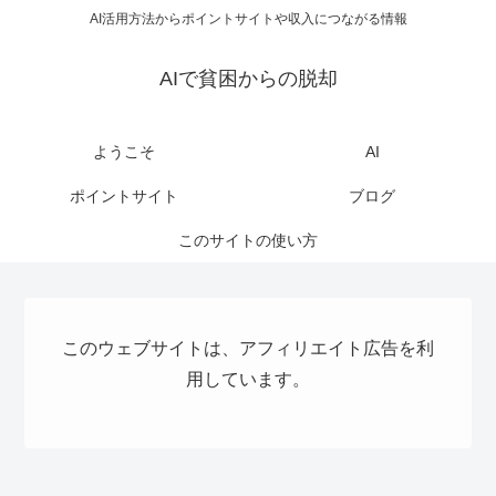
AI活用方法からポイントサイトや収入につながる情報
AIで貧困からの脱却
ようこそ
AI
ポイントサイト
ブログ
このサイトの使い方
このウェブサイトは、アフィリエイト広告を利
用しています。