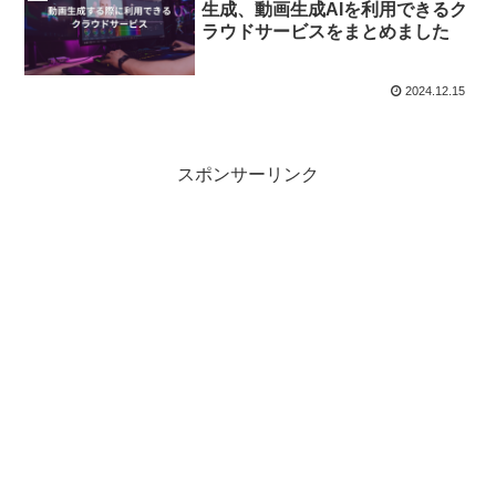
生成、動画生成AIを利用できるク
ラウドサービスをまとめました
2024.12.15
スポンサーリンク