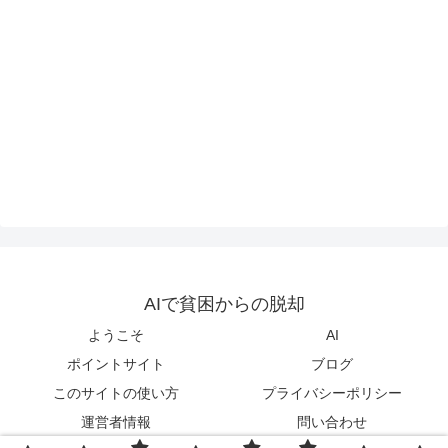
AIで貧困からの脱却
ようこそ
AI
ポイントサイト
ブログ
このサイトの使い方
プライバシーポリシー
運営者情報
問い合わせ