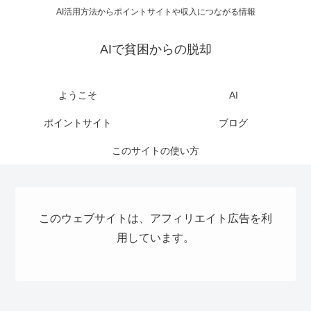
AI活用方法からポイントサイトや収入につながる情報
AIで貧困からの脱却
ようこそ
AI
ポイントサイト
ブログ
このサイトの使い方
このウェブサイトは、アフィリエイト広告を利
用しています。