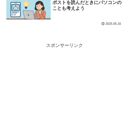
ポストを読んだときにパソコンの
ことも考えよう
2025.05.16
スポンサーリンク