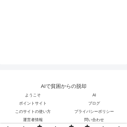
AIで貧困からの脱却
ようこそ
AI
ポイントサイト
ブログ
このサイトの使い方
プライバシーポリシー
運営者情報
問い合わせ