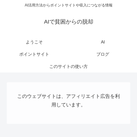
AI活用方法からポイントサイトや収入につながる情報
AIで貧困からの脱却
ようこそ
AI
ポイントサイト
ブログ
このサイトの使い方
このウェブサイトは、アフィリエイト広告を利
用しています。