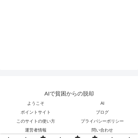
AIで貧困からの脱却
ようこそ
AI
ポイントサイト
ブログ
このサイトの使い方
プライバシーポリシー
運営者情報
問い合わせ