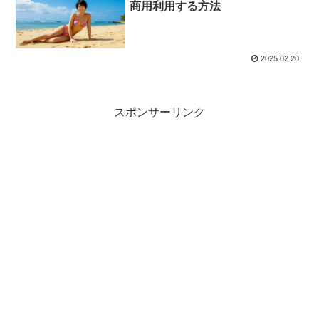
商用利用する方法
2025.02.20
スポンサーリンク