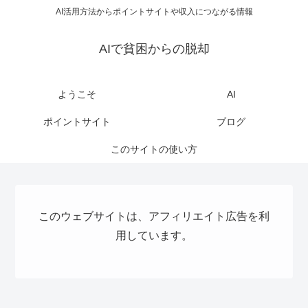
AI活用方法からポイントサイトや収入につながる情報
AIで貧困からの脱却
ようこそ
AI
ポイントサイト
ブログ
このサイトの使い方
このウェブサイトは、アフィリエイト広告を利
用しています。