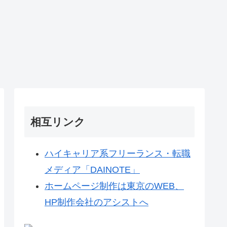
相互リンク
ハイキャリア系フリーランス・転職
メディア「DAINOTE」
ホームページ制作は東京のWEB、
HP制作会社のアシストへ