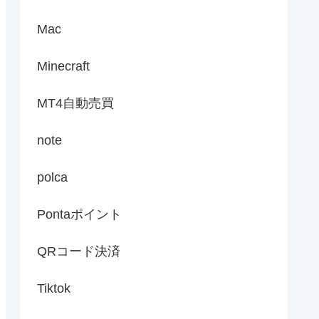
Mac
Minecraft
MT4自動売買
note
polca
Pontaポイント
QRコード決済
Tiktok