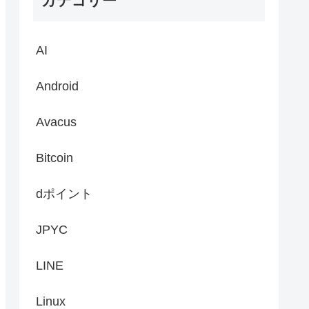
カテゴリー
AI
Android
Avacus
Bitcoin
dポイント
JPYC
LINE
Linux