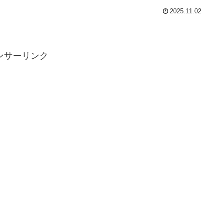
2025.11.02
ンサーリンク