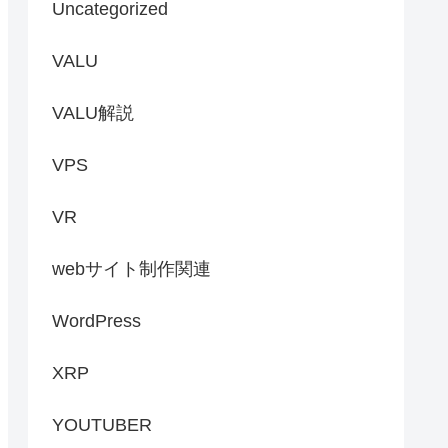
Uncategorized
VALU
VALU解説
VPS
VR
webサイト制作関連
WordPress
XRP
YOUTUBER