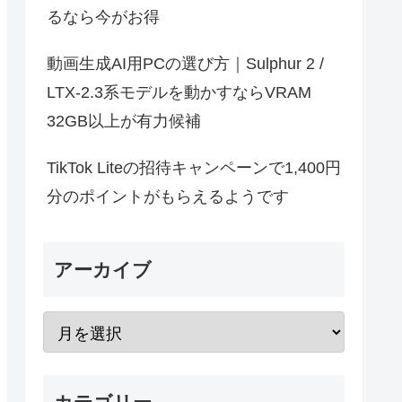
るなら今がお得
動画生成AI用PCの選び方｜Sulphur 2 /
LTX-2.3系モデルを動かすならVRAM
32GB以上が有力候補
TikTok Liteの招待キャンペーンで1,400円
分のポイントがもらえるようです
アーカイブ