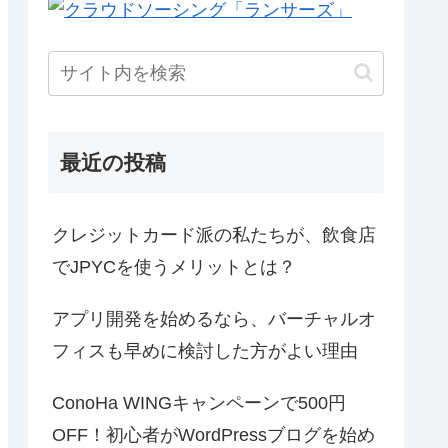
最近の投稿
クレジットカード派の私たちが、飲食店
でJPYCを使うメリットとは？
アプリ開発を始めるなら、バーチャルオ
フィスも早めに検討した方がよい理由
ConoHa WINGキャンペーンで500円
OFF！初心者がWordPressブログを始め