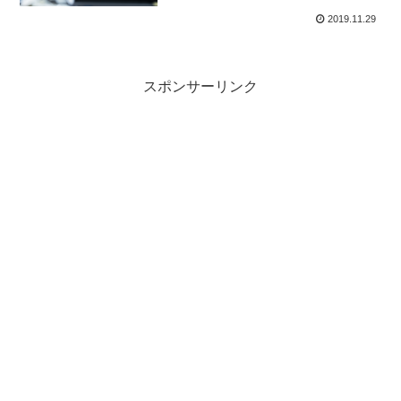
2019.11.29
スポンサーリンク