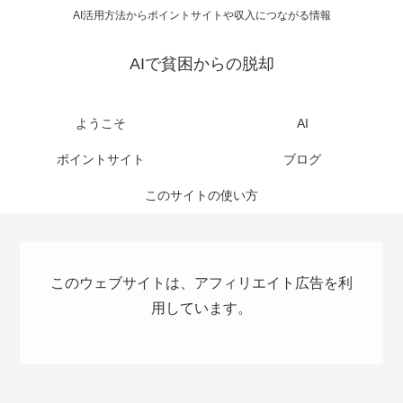
AI活用方法からポイントサイトや収入につながる情報
AIで貧困からの脱却
ようこそ
AI
ポイントサイト
ブログ
このサイトの使い方
このウェブサイトは、アフィリエイト広告を利
用しています。