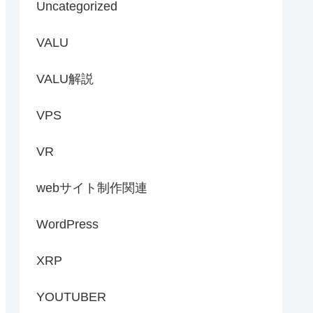
Uncategorized
VALU
VALU解説
VPS
VR
webサイト制作関連
WordPress
XRP
YOUTUBER