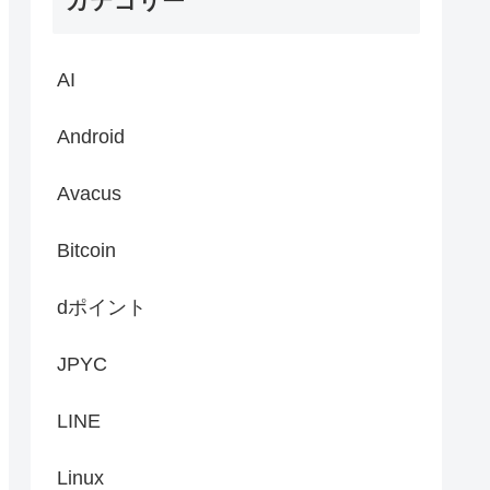
カテゴリー
AI
Android
Avacus
Bitcoin
dポイント
JPYC
LINE
Linux