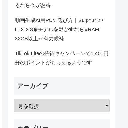
るなら今がお得
動画生成AI用PCの選び方｜Sulphur 2 /
LTX-2.3系モデルを動かすならVRAM
32GB以上が有力候補
TikTok Liteの招待キャンペーンで1,400円
分のポイントがもらえるようです
アーカイブ