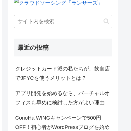
最近の投稿
クレジットカード派の私たちが、飲食店
でJPYCを使うメリットとは？
アプリ開発を始めるなら、バーチャルオ
フィスも早めに検討した方がよい理由
ConoHa WINGキャンペーンで500円
OFF！初心者がWordPressブログを始め