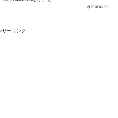
2018.06.13
ンサーリンク