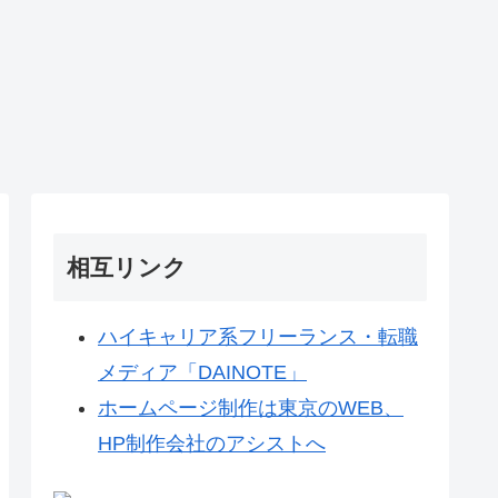
相互リンク
ハイキャリア系フリーランス・転職
メディア「DAINOTE」
ホームページ制作は東京のWEB、
HP制作会社のアシストへ