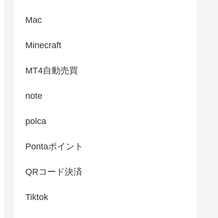
Mac
Minecraft
MT4自動売買
note
polca
Pontaポイント
QRコード決済
Tiktok