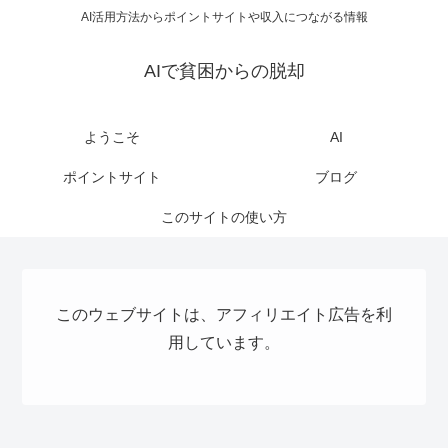
AI活用方法からポイントサイトや収入につながる情報
AIで貧困からの脱却
ようこそ
AI
ポイントサイト
ブログ
このサイトの使い方
このウェブサイトは、アフィリエイト広告を利
用しています。