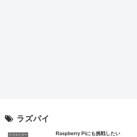
ラズパイ
Raspberry Piにも挑戦したい
クリエイター