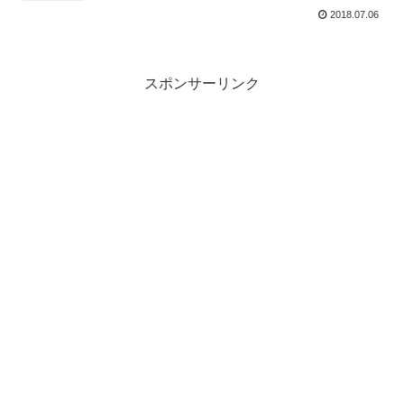
2018.07.06
スポンサーリンク