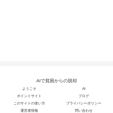
AIで貧困からの脱却
ようこそ
AI
ポイントサイト
ブログ
このサイトの使い方
プライバシーポリシー
運営者情報
問い合わせ