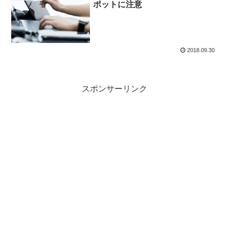
ポットに注意
2018.09.30
スポンサーリンク