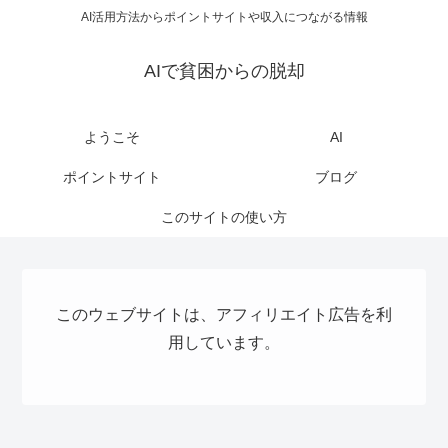
AI活用方法からポイントサイトや収入につながる情報
AIで貧困からの脱却
ようこそ
AI
ポイントサイト
ブログ
このサイトの使い方
このウェブサイトは、アフィリエイト広告を利
用しています。