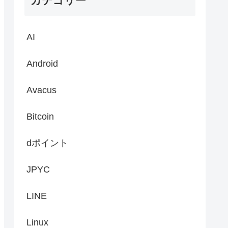
カテゴリー
AI
Android
Avacus
Bitcoin
dポイント
JPYC
LINE
Linux