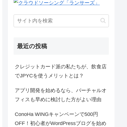
最近の投稿
クレジットカード派の私たちが、飲食店
でJPYCを使うメリットとは？
アプリ開発を始めるなら、バーチャルオ
フィスも早めに検討した方がよい理由
ConoHa WINGキャンペーンで500円
OFF！初心者がWordPressブログを始め