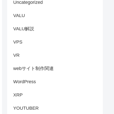
Uncategorized
VALU
VALU解説
VPS
VR
webサイト制作関連
WordPress
XRP
YOUTUBER