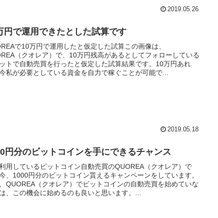
2019.05.26
0万円で運用できたとした試算です
OREAで10万円で運用したと仮定した試算この画像は、
OREA（クオレア）で、10万円残高があるとしてフォローしている
ットで自動売買を行ったと仮定した試算結果です。10万円あれ
今私が必要としている資金を自力で稼ぐことが可能で...
2019.05.18
000円分のビットコインを手にできるチャンス
利用しているビットコイン自動売買のQUOREA（クオレア）で
今、1000円分のビットコイン貰えるキャンペーンをしています。
、QUOREA（クオレア）でビットコインの自動売買を始めていな
は、この機会に始めるのも良いと思います。...