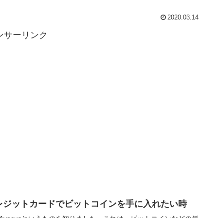
2020.03.14
ンサーリンク
レジットカードでビットコインを手に入れたい時