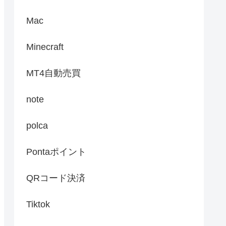
Mac
Minecraft
MT4自動売買
note
polca
Pontaポイント
QRコード決済
Tiktok