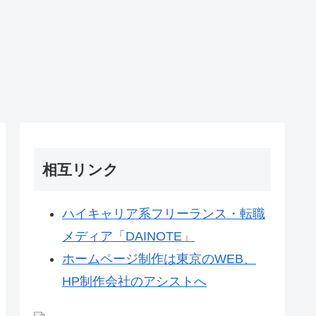
相互リンク
ハイキャリア系フリーランス・転職
メディア「DAINOTE」
ホームページ制作は東京のWEB、
HP制作会社のアシストへ