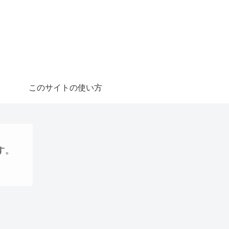
このサイトの使い方
す。
Uncategorized
VPS
webサイト制作関連