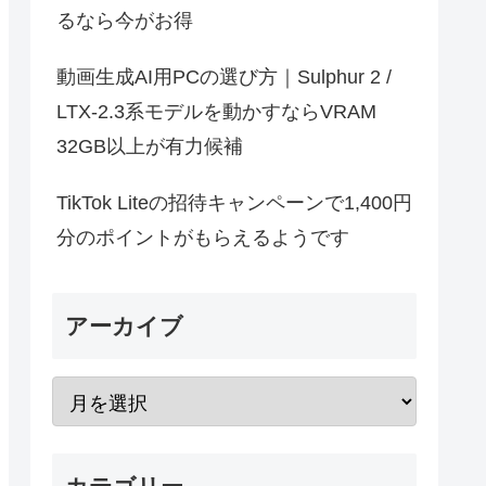
るなら今がお得
動画生成AI用PCの選び方｜Sulphur 2 /
LTX-2.3系モデルを動かすならVRAM
32GB以上が有力候補
TikTok Liteの招待キャンペーンで1,400円
分のポイントがもらえるようです
アーカイブ