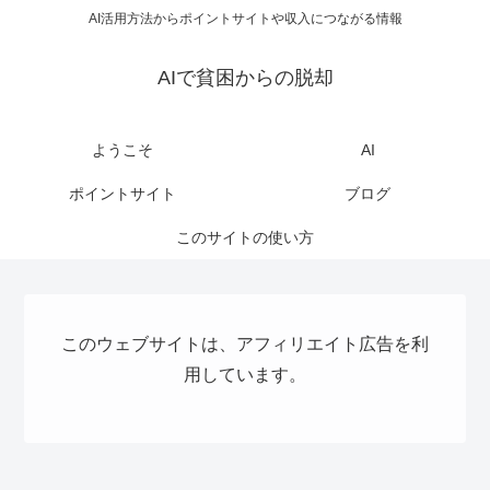
AI活用方法からポイントサイトや収入につながる情報
AIで貧困からの脱却
ようこそ
AI
ポイントサイト
ブログ
このサイトの使い方
このウェブサイトは、アフィリエイト広告を利
用しています。