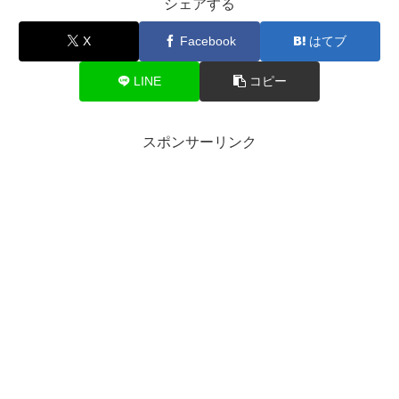
シェアする
X
Facebook
はてブ
LINE
コピー
スポンサーリンク