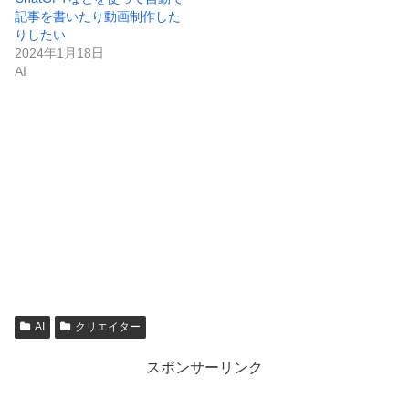
記事を書いたり動画制作した
りしたい
2024年1月18日
AI
AI
クリエイター
スポンサーリンク