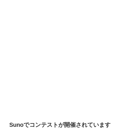
Sunoでコンテストが開催されています