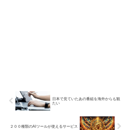
日本で見ていたあの番組を海外からも観
たい
２００種類のAIツールが使えるサービス