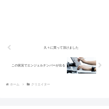
久々に買って頂けました
この状況でエンジェルナンバーが出る
ホーム
クリエイター