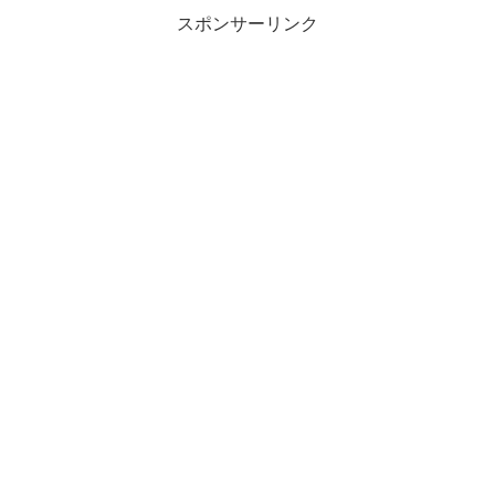
スポンサーリンク