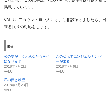
これから、この記事は、私のVALUの優待掲載内容を基に
掲載しています。
VALUにアカウント無い人には、ご相談頂けましたら、出
来る限りの対応をします。
関連
私の夢が叶うとあなたも幸せ
この状況でエンジェルナンバ
になります
ーが出る
2018年7月2日
2018年7月6日
VALU
VALU
私の夢と希望
2018年7月23日
VALU