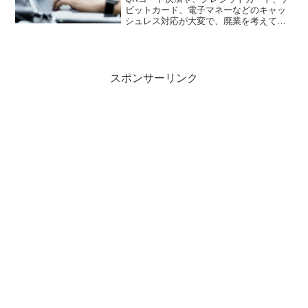
ビットカード、電子マネーなどのキャッ
シュレス対応が大変で、廃業を考えてし
まっている個人商店の経営者の皆様に伝
えたいことがあります。キャッシュレス
対応するためのレジ購入が出来ないか
ら、廃業するという人も居...
スポンサーリンク