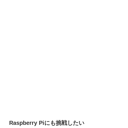
Raspberry Piにも挑戦したい