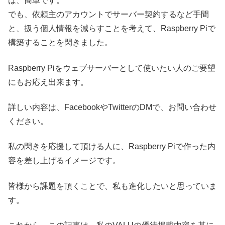
は、簡単です。
でも、依頼主のアカウントでサーバー契約するなど手間
と、扱う個人情報を減らすことを考えて、Raspberry Piで
構築することを閃きました。
Raspberry Piをウェブサーバーとして使いたい人のご要望
にもお応え出来ます。
詳しい内容は、FacebookやTwitterのDMで、お問い合わせ
ください。
私の閃きを応援して頂ける人に、Raspberry Piで作った内
容を差し上げるイメージです。
皆様から課題を頂くことで、私も進化したいと思っていま
す。