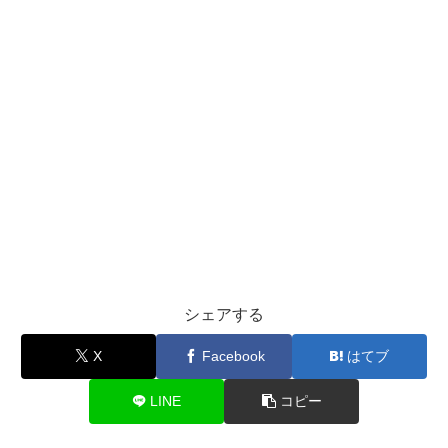
シェアする
X
Facebook
はてブ
LINE
コピー