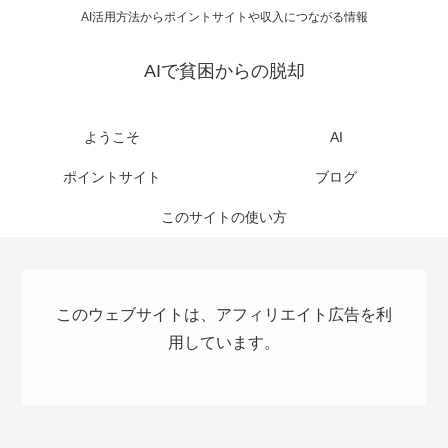
AI活用方法からポイントサイトや収入につながる情報
AIで貧困からの脱却
ようこそ
AI
ポイントサイト
ブログ
このサイトの使い方
このウェブサイトは、アフィリエイト広告を利
用しています。