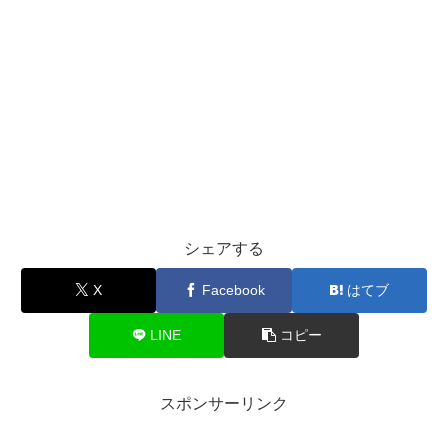
シェアする
X
Facebook
はてブ
LINE
コピー
スポンサーリンク