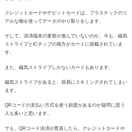
クレジットカードやデビットカードは、プラスチックのリ
アルな物を使ってデータのやり取りをします。
そして、決済端末の更新が進んでいないのか、今も、磁気
ストライプとICチップの両方がカードに搭載されていま
す。
また、磁気ストライプしかないカードもあります。
磁気ストライプがあると、容易にスキミングされてしまい
ます。
QRコードの支払い方式を使う頻度があるのか疑問に思う
人も多いと思います。
でも、QRコード決済が普及したら、クレジットカードや