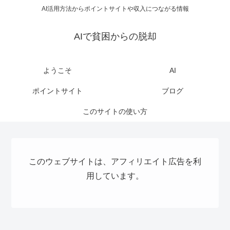
AI活用方法からポイントサイトや収入につながる情報
AIで貧困からの脱却
ようこそ
AI
ポイントサイト
ブログ
このサイトの使い方
このウェブサイトは、アフィリエイト広告を利
用しています。