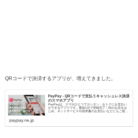
QRコードで決済するアプリが、増えてきました。
PayPay - QRコードで支払うキャッシュレス決済
のスマホアプリ
PayPayは、スマホひとつでカンタン・おトクにお支払い
ができるアプリです。最短1分で登録完了！街のお店をは
じめ、ネットサービスや請求書のお支払いなどにもご使用
いただけます。
paypay.ne.jp