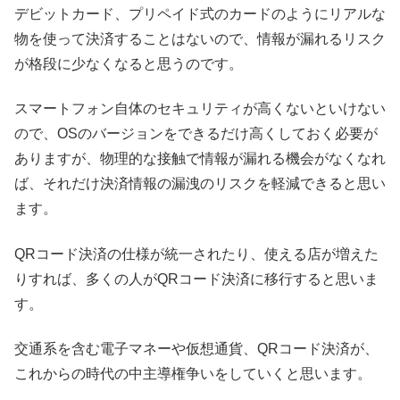
デビットカード、プリペイド式のカードのようにリアルな
物を使って決済することはないので、情報が漏れるリスク
が格段に少なくなると思うのです。
スマートフォン自体のセキュリティが高くないといけない
ので、OSのバージョンをできるだけ高くしておく必要が
ありますが、物理的な接触で情報が漏れる機会がなくなれ
ば、それだけ決済情報の漏洩のリスクを軽減できると思い
ます。
QRコード決済の仕様が統一されたり、使える店が増えた
りすれば、多くの人がQRコード決済に移行すると思いま
す。
交通系を含む電子マネーや仮想通貨、QRコード決済が、
これからの時代の中主導権争いをしていくと思います。