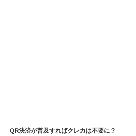
QR決済が普及すればクレカは不要に？