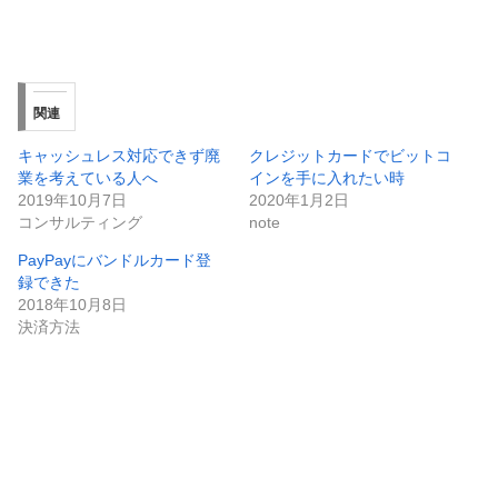
関連
キャッシュレス対応できず廃
クレジットカードでビットコ
業を考えている人へ
インを手に入れたい時
2019年10月7日
2020年1月2日
コンサルティング
note
PayPayにバンドルカード登
録できた
2018年10月8日
決済方法