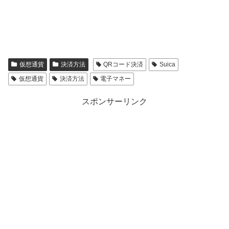
仮想通貨
決済方法
QRコード決済
Suica
仮想通貨
決済方法
電子マネー
スポンサーリンク