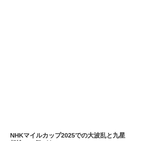
NHKマイルカップ2025での大波乱と九星