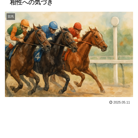
相性への気づき
競馬
2025.05.11