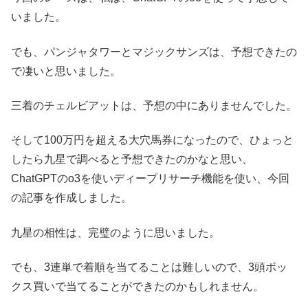
いました。
でも、パンジャタワーとマジックサンズは、予想できたの
で凄いと思いました。
三着のチェルビアットは、予想の中にありませんでした。
そして100万円を超える大穴馬券になったので、ひょっと
したら九星で調べると予想できたのかなと思い、
ChatGPTのo3を使いディープリサーチ機能を使い、今回
の記事を作成しました。
九星の相性は、完璧のように思いました。
でも、3連単で着順を当てることは難しいので、3頭ボッ
クス買いで当てることができたのかもしれません。