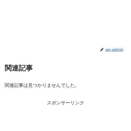
wp-admin
関連記事
関連記事は見つかりませんでした。
スポンサーリンク