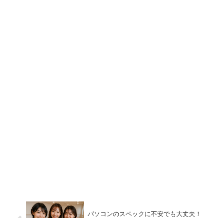
パソコンのスペックに不安でも大丈夫！