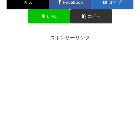
X
Facebook
はてブ
LINE
コピー
スポンサーリンク