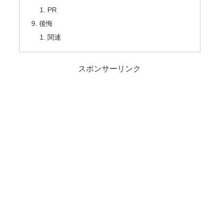
PR
後悔
関連
スポンサーリンク