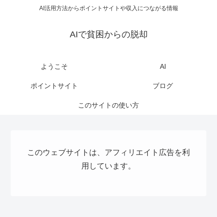
AI活用方法からポイントサイトや収入につながる情報
AIで貧困からの脱却
ようこそ
AI
ポイントサイト
ブログ
このサイトの使い方
このウェブサイトは、アフィリエイト広告を利
用しています。