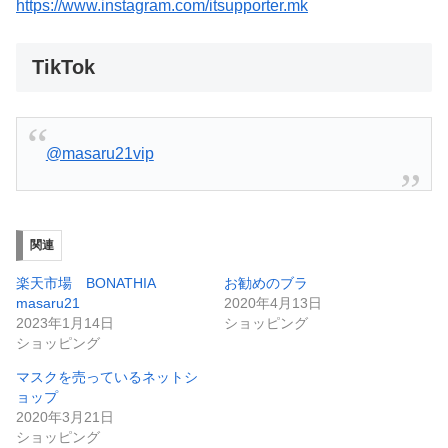
https://www.instagram.com/itsupporter.mk
TikTok
@masaru21vip
関連
楽天市場 BONATHIA
お勧めのブラ
masaru21
2020年4月13日
2023年1月14日
ショッピング
ショッピング
マスクを売っているネットシ
ョップ
2020年3月21日
ショッピング