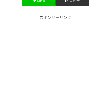
LINE
コピー
スポンサーリンク