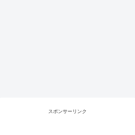
スポンサーリンク