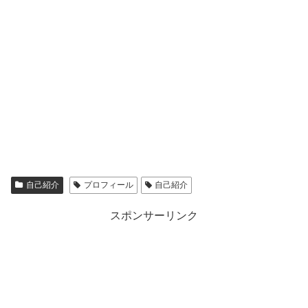
自己紹介
プロフィール
自己紹介
スポンサーリンク