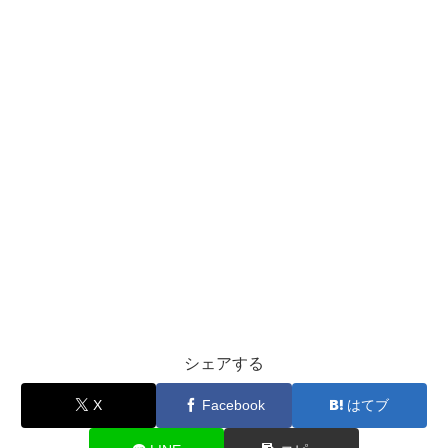
シェアする
X
Facebook
はてブ