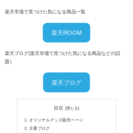
楽天市場で見つけた気になる商品一覧
楽天ROOM
楽天ブログ(楽天市場で見つけた気になる商品などの話
題）
楽天ブログ
目次
オリジナルグッズ販売ページ
主要ブログ