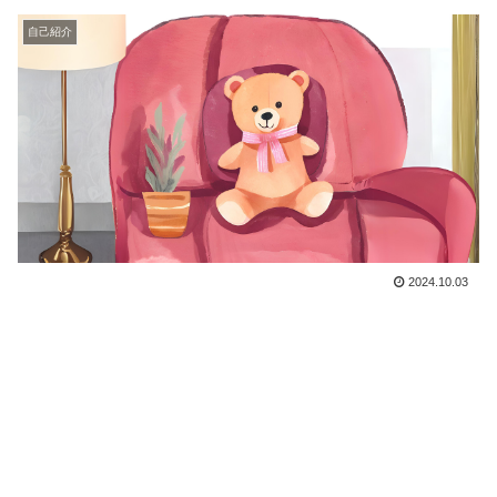
自己紹介
2024.10.03