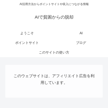
AI活用方法からポイントサイトや収入につながる情報
AIで貧困からの脱却
ようこそ
AI
ポイントサイト
ブログ
このサイトの使い方
このウェブサイトは、アフィリエイト広告を利
用しています。