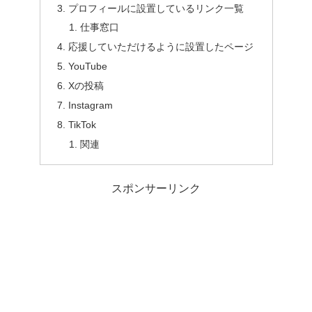
プロフィールに設置しているリンク一覧
仕事窓口
応援していただけるように設置したページ
YouTube
Xの投稿
Instagram
TikTok
関連
スポンサーリンク