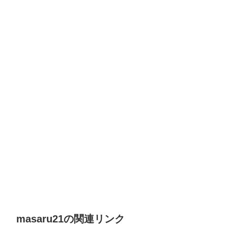
masaru21の関連リンク