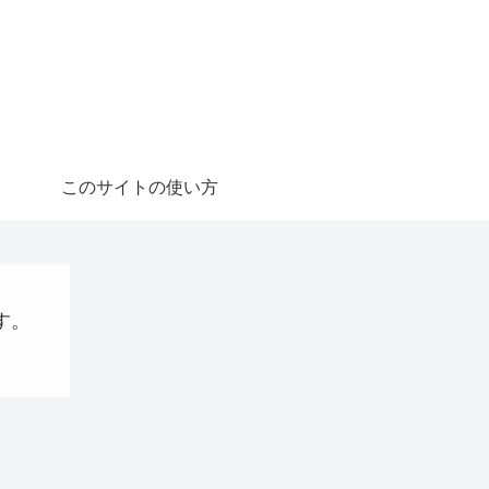
このサイトの使い方
す。
ステーブルコイン
Uncategorized
AI