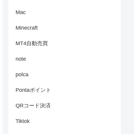
Mac
Minecraft
MT4自動売買
note
polca
Pontaポイント
QRコード決済
Tiktok