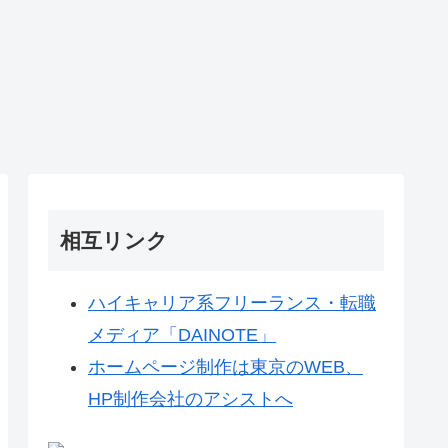
相互リンク
ハイキャリア系フリーランス・転職
メディア「DAINOTE」
ホームページ制作は東京のWEB、
HP制作会社のアシストへ