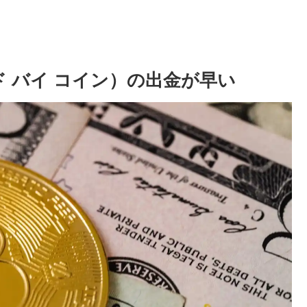
リキッド バイ コイン）の出金が早い