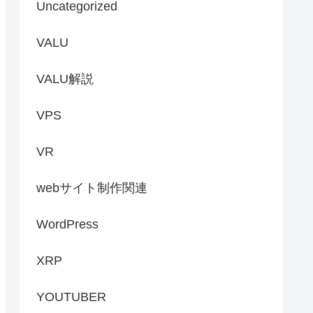
Uncategorized
VALU
VALU解説
VPS
VR
webサイト制作関連
WordPress
XRP
YOUTUBER