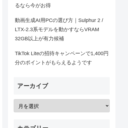
るなら今がお得
動画生成AI用PCの選び方｜Sulphur 2 /
LTX-2.3系モデルを動かすならVRAM
32GB以上が有力候補
TikTok Liteの招待キャンペーンで1,400円
分のポイントがもらえるようです
アーカイブ