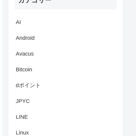
カテゴリー
AI
Android
Avacus
Bitcoin
dポイント
JPYC
LINE
Linux