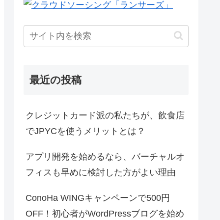
最近の投稿
クレジットカード派の私たちが、飲食店
でJPYCを使うメリットとは？
アプリ開発を始めるなら、バーチャルオ
フィスも早めに検討した方がよい理由
ConoHa WINGキャンペーンで500円
OFF！初心者がWordPressブログを始め