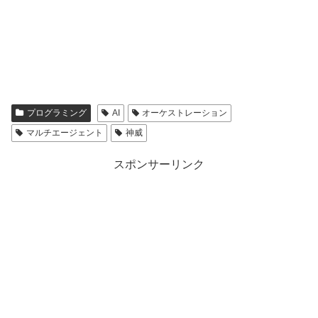
プログラミング
AI
オーケストレーション
マルチエージェント
神威
スポンサーリンク