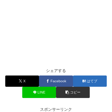
シェアする
X
Facebook
はてブ
LINE
コピー
スポンサーリンク