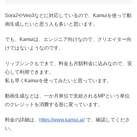
Sora2やVeo3などに対応しているので、Kamuiを使って動
画生成したいと思う人も多いと思います。
でも、Kamuiは、エンジニア向けなので、クリエイター向
けではないようなのです。
リップシンクもできて、料金も月額料金に込みなので、安
心して利用できます。
私も早くKamuiを使ってみたいと思っています。
動画生成などは、一か月単位で支給されるMPという単位
のクレジットを消費する形に変っています。
料金の詳細は、
https://www.kamui.ai/
で、確認してくださ
い。