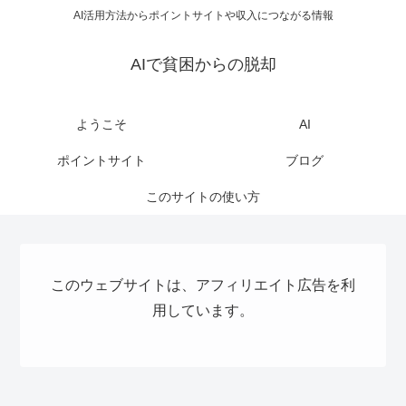
AI活用方法からポイントサイトや収入につながる情報
AIで貧困からの脱却
ようこそ
AI
ポイントサイト
ブログ
このサイトの使い方
このウェブサイトは、アフィリエイト広告を利
用しています。