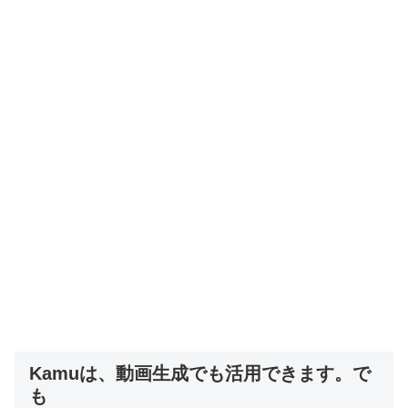
Kamuは、動画生成でも活用できます。で
も