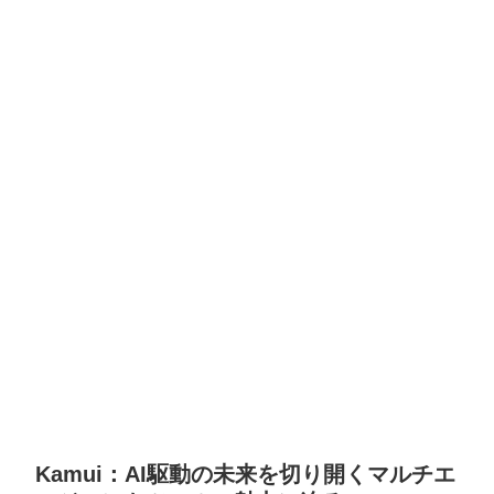
Kamui：AI駆動の未来を切り開くマルチエ