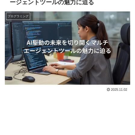
ージェントツールの魅力に迫る
プログラミング
2025.11.02