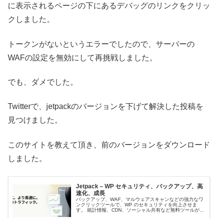
に表示されるページの下にあるデバッグのリンクをクリッ
クしました。
トークンがないというエラーでしたので、サーバーの
WAFの設定を無効にして再挑戦しました。
でも、ダメでした。
Twitterで、jetpackのバージョンを下げて解決した投稿を
見つけました。
このサイトを教えて頂き、前のバージョンをダウンロード
しました。
Jetpack – WP セキュリティ、バックアップ、高
速化、成長
バックアップ、WAF、マルウェアスキャンなどの強力なワ
ンクリックツールで、WP のセキュリティを向上させま
す。 統計情報、CDN、ソーシャル共有など無料ツールが含
まれています。