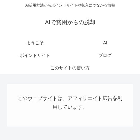
AI活用方法からポイントサイトや収入につながる情報
AIで貧困からの脱却
ようこそ
AI
ポイントサイト
ブログ
このサイトの使い方
このウェブサイトは、アフィリエイト広告を利
用しています。