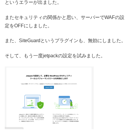
というエラーが出ました。
またセキュリティの関係かと思い、サーバーでWAFの設
定をOFFにしました。
また、SiteGuardというプラグインも、無効にしました。
そして、もう一度jetpackの設定を試みました。