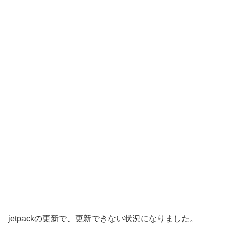
jetpackの更新で、更新できない状況になりました。