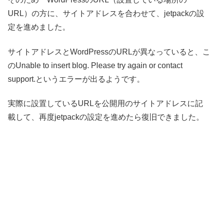
URL）の方に、サイトアドレスを合わせて、jetpackの設
定を進めました。
サイトアドレスとWordPressのURLが異なっていると、こ
のUnable to insert blog. Please try again or contact
support.というエラーが出るようです。
実際に設置しているURLを公開用のサイトアドレスに記
載して、再度jetpackの設定を進めたら復旧できました。