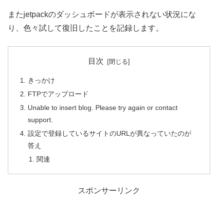
またjetpackのダッシュボードが表示されない状況にな
り、色々試して復旧したことを記録します。
目次
きっかけ
FTPでアップロード
Unable to insert blog. Please try again or contact
support.
設定で登録しているサイトのURLが異なっていたのが
答え
関連
スポンサーリンク