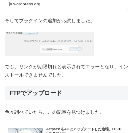
ja.wordpress.org
そしてプラグインの追加から試しました。
でも、リンクが期限切れと表示されてエラーとなり、イン
ストールできませんでした。
FTPでアップロード
色々調べていたら、この記事を見つけました。
Jetpack を4.8にアップデートした途端、HTTP