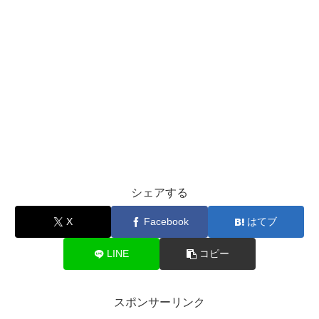
シェアする
X
Facebook
はてブ
LINE
コピー
スポンサーリンク