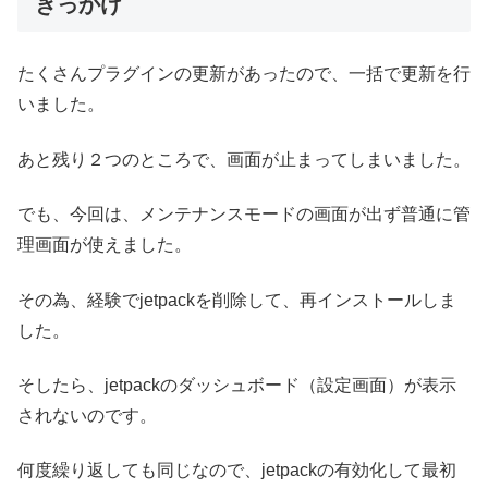
きっかけ
たくさんプラグインの更新があったので、一括で更新を行
いました。
あと残り２つのところで、画面が止まってしまいました。
でも、今回は、メンテナンスモードの画面が出ず普通に管
理画面が使えました。
その為、経験でjetpackを削除して、再インストールしま
した。
そしたら、jetpackのダッシュボード（設定画面）が表示
されないのです。
何度繰り返しても同じなので、jetpackの有効化して最初