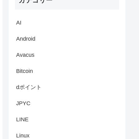
カテゴリー
AI
Android
Avacus
Bitcoin
dポイント
JPYC
LINE
Linux