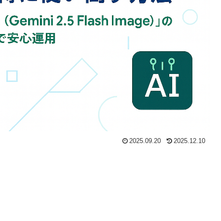
2025.09.20
2025.12.10