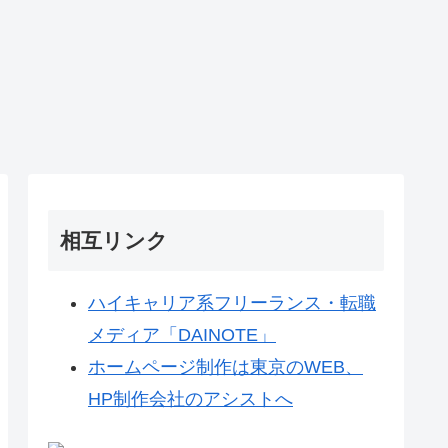
相互リンク
ハイキャリア系フリーランス・転職
メディア「DAINOTE」
ホームページ制作は東京のWEB、
HP制作会社のアシストへ