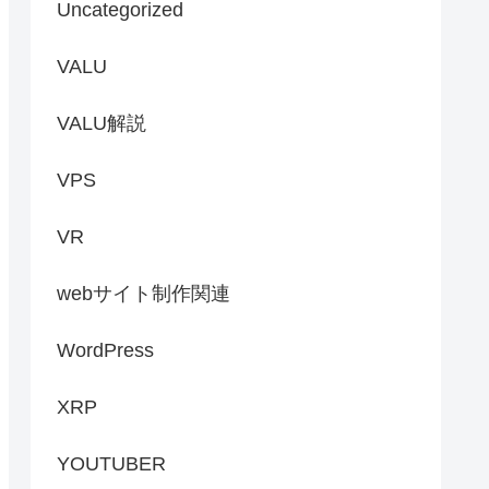
Uncategorized
VALU
VALU解説
VPS
VR
webサイト制作関連
WordPress
XRP
YOUTUBER