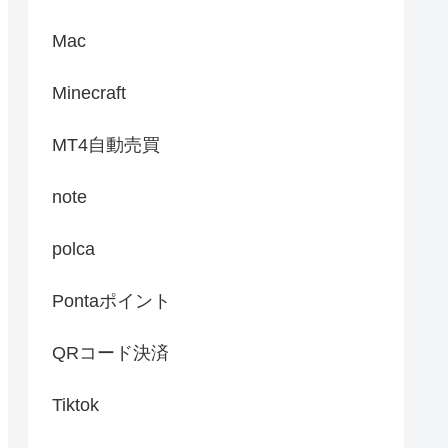
Mac
Minecraft
MT4自動売買
note
polca
Pontaポイント
QRコード決済
Tiktok