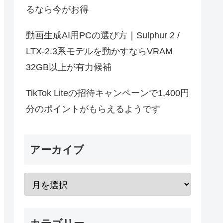
るなら今がお得
動画生成AI用PCの選び方｜Sulphur 2 /
LTX-2.3系モデルを動かすならVRAM
32GB以上が有力候補
TikTok Liteの招待キャンペーンで1,400円
分のポイントがもらえるようです
アーカイブ