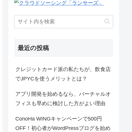
最近の投稿
クレジットカード派の私たちが、飲食店
でJPYCを使うメリットとは？
アプリ開発を始めるなら、バーチャルオ
フィスも早めに検討した方がよい理由
ConoHa WINGキャンペーンで500円
OFF！初心者がWordPressブログを始め