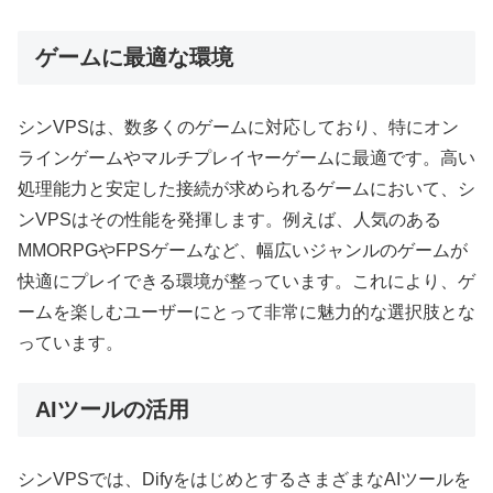
ゲームに最適な環境
シンVPSは、数多くのゲームに対応しており、特にオン
ラインゲームやマルチプレイヤーゲームに最適です。高い
処理能力と安定した接続が求められるゲームにおいて、シ
ンVPSはその性能を発揮します。例えば、人気のある
MMORPGやFPSゲームなど、幅広いジャンルのゲームが
快適にプレイできる環境が整っています。これにより、ゲ
ームを楽しむユーザーにとって非常に魅力的な選択肢とな
っています。
AIツールの活用
シンVPSでは、DifyをはじめとするさまざまなAIツールを