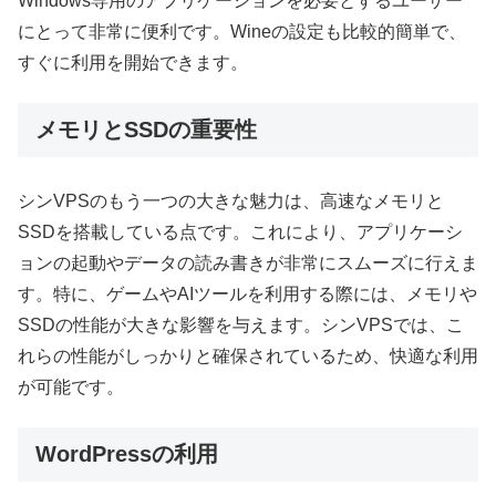
Windows専用のアプリケーションを必要とするユーザー
にとって非常に便利です。Wineの設定も比較的簡単で、
すぐに利用を開始できます。
メモリとSSDの重要性
シンVPSのもう一つの大きな魅力は、高速なメモリと
SSDを搭載している点です。これにより、アプリケーシ
ョンの起動やデータの読み書きが非常にスムーズに行えま
す。特に、ゲームやAIツールを利用する際には、メモリや
SSDの性能が大きな影響を与えます。シンVPSでは、こ
れらの性能がしっかりと確保されているため、快適な利用
が可能です。
WordPressの利用