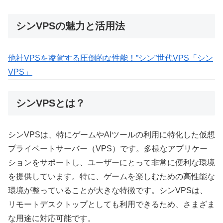
シンVPSの魅力と活用法
他社VPSを凌駕する圧倒的な性能！”シン”世代VPS「シン
VPS」
シンVPSとは？
シンVPSは、特にゲームやAIツールの利用に特化した仮想
プライベートサーバー（VPS）です。多様なアプリケー
ションをサポートし、ユーザーにとって非常に便利な環境
を提供しています。特に、ゲームを楽しむための高性能な
環境が整っていることが大きな特徴です。シンVPSは、
リモートデスクトップとしても利用できるため、さまざま
な用途に対応可能です。