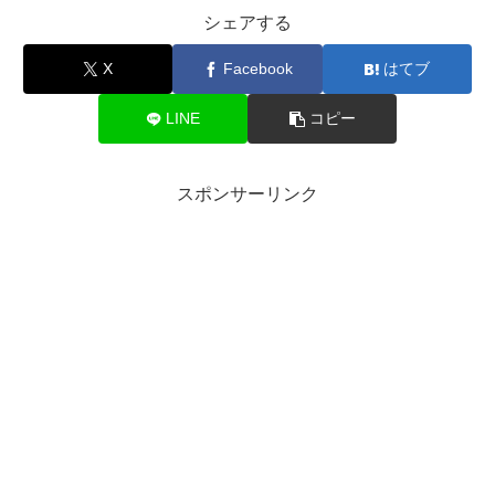
シェアする
X
Facebook
はてブ
LINE
コピー
スポンサーリンク