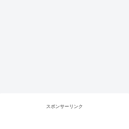
スポンサーリンク