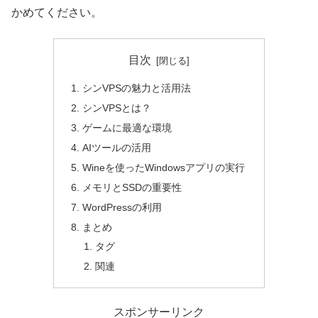
かめてください。
目次
シンVPSの魅力と活用法
シンVPSとは？
ゲームに最適な環境
AIツールの活用
Wineを使ったWindowsアプリの実行
メモリとSSDの重要性
WordPressの利用
まとめ
タグ
関連
スポンサーリンク