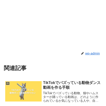
wp-admin
関連記事
TikTokでバズっている動物ダンス
AI
動画を作る手順
TikTokでバズっている動物、猫やハムス
ターが踊っている動画は、どのように作
られているか気になっている人や、自分
も作ってみたいと思っている人に向けて