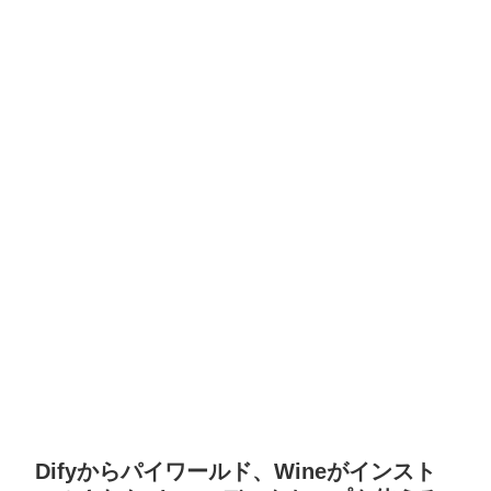
Difyからパイワールド、Wineがインスト