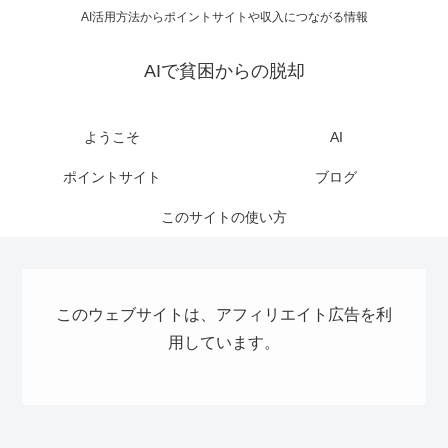
AI活用方法からポイントサイトや収入につながる情報
AIで貧困からの脱却
ようこそ
AI
ポイントサイト
ブログ
このサイトの使い方
このウェブサイトは、アフィリエイト広告を利
用しています。