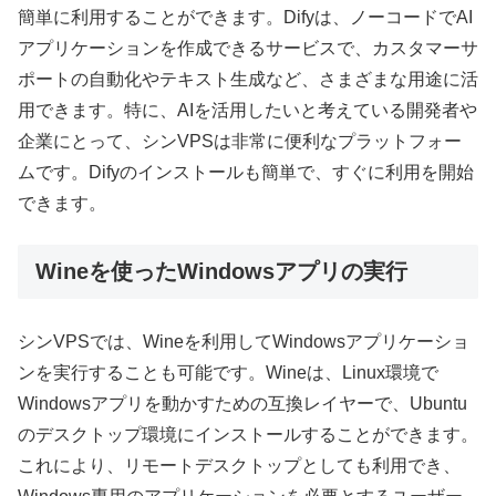
簡単に利用することができます。Difyは、ノーコードでAI
アプリケーションを作成できるサービスで、カスタマーサ
ポートの自動化やテキスト生成など、さまざまな用途に活
用できます。特に、AIを活用したいと考えている開発者や
企業にとって、シンVPSは非常に便利なプラットフォー
ムです。Difyのインストールも簡単で、すぐに利用を開始
できます。
Wineを使ったWindowsアプリの実行
シンVPSでは、Wineを利用してWindowsアプリケーショ
ンを実行することも可能です。Wineは、Linux環境で
Windowsアプリを動かすための互換レイヤーで、Ubuntu
のデスクトップ環境にインストールすることができます。
これにより、リモートデスクトップとしても利用でき、