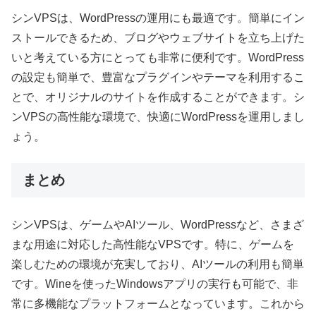
シンVPSは、WordPressの運用にも最適です。簡単にイン
ストールできるため、ブログやウェブサイトを立ち上げた
いと考えている方にとっても非常に便利です。WordPress
の設定も簡単で、豊富なプラグインやテーマを利用するこ
とで、オリジナルのサイトを作成することができます。シ
ンVPSの高性能な環境で、快適にWordPressを運用しまし
ょう。
まとめ
シンVPSは、ゲームやAIツール、WordPressなど、さまざ
まな用途に対応した高性能なVPSです。特に、ゲームを
楽しむための環境が充実しており、AIツールの利用も簡単
です。Wineを使ったWindowsアプリの実行も可能で、非
常に多機能なプラットフォームとなっています。これから