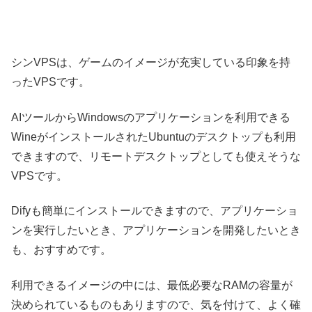
シンVPSは、ゲームのイメージが充実している印象を持
ったVPSです。
AIツールからWindowsのアプリケーションを利用できる
WineがインストールされたUbuntuのデスクトップも利用
できますので、リモートデスクトップとしても使えそうな
VPSです。
Difyも簡単にインストールできますので、アプリケーショ
ンを実行したいとき、アプリケーションを開発したいとき
も、おすすめです。
利用できるイメージの中には、最低必要なRAMの容量が
決められているものもありますので、気を付けて、よく確