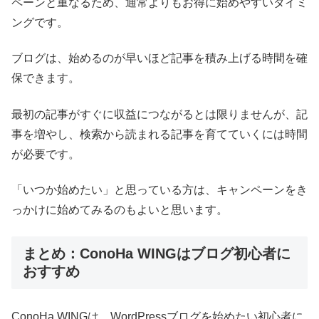
ペーンと重なるため、通常よりもお得に始めやすいタイミ
ングです。
ブログは、始めるのが早いほど記事を積み上げる時間を確
保できます。
最初の記事がすぐに収益につながるとは限りませんが、記
事を増やし、検索から読まれる記事を育てていくには時間
が必要です。
「いつか始めたい」と思っている方は、キャンペーンをき
っかけに始めてみるのもよいと思います。
まとめ：ConoHa WINGはブログ初心者に
おすすめ
ConoHa WINGは、WordPressブログを始めたい初心者に