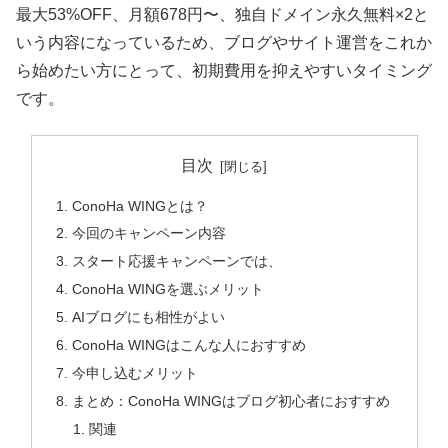
最大53%OFF、月額678円〜、独自ドメイン永久無料×2と
いう内容になっているため、ブログやサイト運営をこれか
ら始めたい方にとって、初期費用を抑えやすいタイミング
です。
目次
ConoHa WINGとは？
今回のキャンペーン内容
スタート応援キャンペーンでは、
ConoHa WINGを選ぶメリット
AIブログにも相性がよい
ConoHa WINGはこんな人におすすめ
今申し込むメリット
まとめ：ConoHa WINGはブログ初心者におすすめ
関連