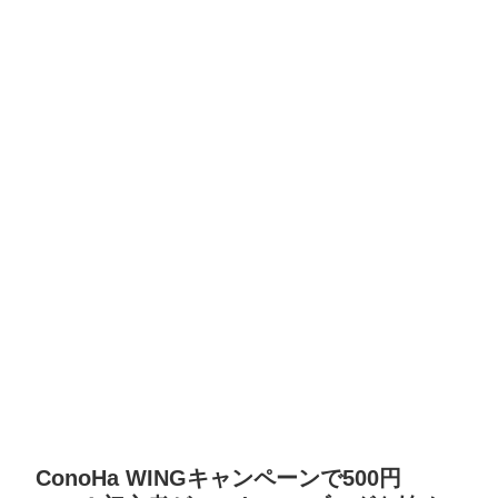
ConoHa WINGキャンペーンで500円