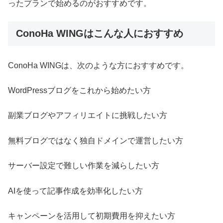
ったプランで始めるのがおすすめです。
ConoHa WINGはこんな人におすすめ
ConoHa WINGは、次のような方におすすめです。
WordPressブログをこれから始めたい方
副業ブログやアフィリエイトに挑戦したい方
無料ブログではなく独自ドメインで運営したい方
サーバー設定で難しい作業を減らしたい方
AIを使って記事作成を効率化したい方
キャンペーンを活用して初期費用を抑えたい方