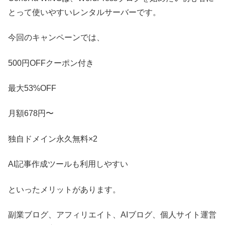
とって使いやすいレンタルサーバーです。
今回のキャンペーンでは、
500円OFFクーポン付き
最大53%OFF
月額678円〜
独自ドメイン永久無料×2
AI記事作成ツールも利用しやすい
といったメリットがあります。
副業ブログ、アフィリエイト、AIブログ、個人サイト運営