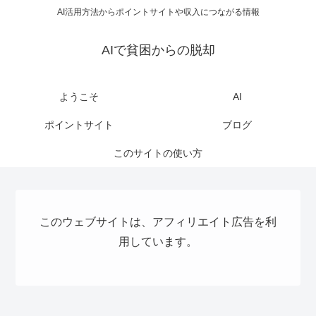
AI活用方法からポイントサイトや収入につながる情報
AIで貧困からの脱却
ようこそ
AI
ポイントサイト
ブログ
このサイトの使い方
このウェブサイトは、アフィリエイト広告を利
用しています。