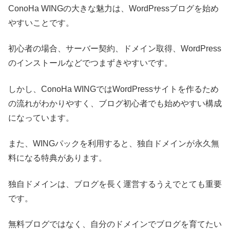
ConoHa WINGの大きな魅力は、WordPressブログを始め
やすいことです。
初心者の場合、サーバー契約、ドメイン取得、WordPress
のインストールなどでつまずきやすいです。
しかし、ConoHa WINGではWordPressサイトを作るため
の流れがわかりやすく、ブログ初心者でも始めやすい構成
になっています。
また、WINGパックを利用すると、独自ドメインが永久無
料になる特典があります。
独自ドメインは、ブログを長く運営するうえでとても重要
です。
無料ブログではなく、自分のドメインでブログを育てたい