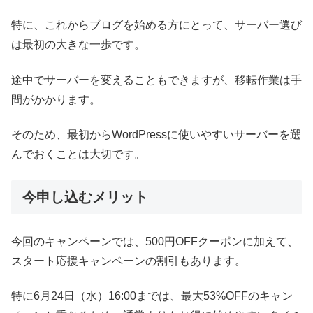
特に、これからブログを始める方にとって、サーバー選び
は最初の大きな一歩です。
途中でサーバーを変えることもできますが、移転作業は手
間がかかります。
そのため、最初からWordPressに使いやすいサーバーを選
んでおくことは大切です。
今申し込むメリット
今回のキャンペーンでは、500円OFFクーポンに加えて、
スタート応援キャンペーンの割引もあります。
特に6月24日（水）16:00までは、最大53%OFFのキャン