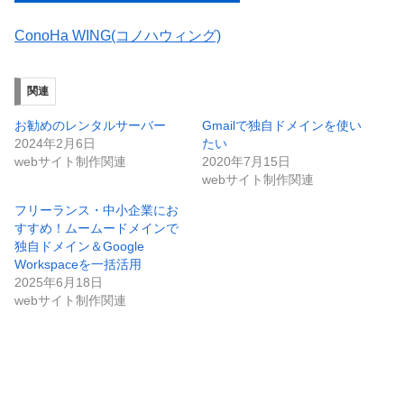
ConoHa WING(コノハウィング)
関連
お勧めのレンタルサーバー
Gmailで独自ドメインを使い
2024年2月6日
たい
webサイト制作関連
2020年7月15日
webサイト制作関連
フリーランス・中小企業にお
すすめ！ムームードメインで
独自ドメイン＆Google
Workspaceを一括活用
2025年6月18日
webサイト制作関連