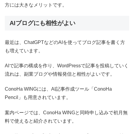
方には大きなメリットです。
AIブログにも相性がよい
最近は、ChatGPTなどのAIを使ってブログ記事を書く方
も増えています。
AIで記事の構成を作り、WordPressで記事を投稿していく
流れは、副業ブログや情報発信と相性がよいです。
ConoHa WINGには、AI記事作成ツール「ConoHa
Pencil」も用意されています。
案内ページでは、ConoHa WINGと同時申し込みで初月無
料で使えると紹介されています。