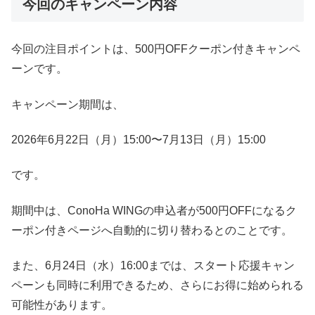
今回のキャンペーン内容
今回の注目ポイントは、500円OFFクーポン付きキャンペ
ーンです。
キャンペーン期間は、
2026年6月22日（月）15:00〜7月13日（月）15:00
です。
期間中は、ConoHa WINGの申込者が500円OFFになるク
ーポン付きページへ自動的に切り替わるとのことです。
また、6月24日（水）16:00までは、スタート応援キャン
ペーンも同時に利用できるため、さらにお得に始められる
可能性があります。