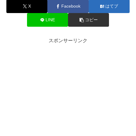
X
Facebook
はてブ
LINE
コピー
スポンサーリンク