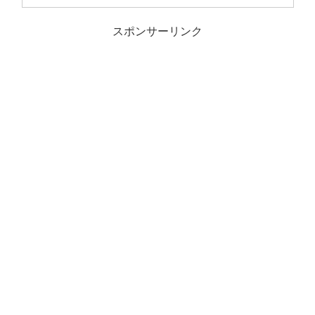
スポンサーリンク