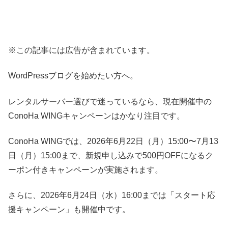
※この記事には広告が含まれています。
WordPressブログを始めたい方へ。
レンタルサーバー選びで迷っているなら、現在開催中の
ConoHa WINGキャンペーンはかなり注目です。
ConoHa WINGでは、2026年6月22日（月）15:00〜7月13
日（月）15:00まで、新規申し込みで500円OFFになるク
ーポン付きキャンペーンが実施されます。
さらに、2026年6月24日（水）16:00までは「スタート応
援キャンペーン」も開催中です。