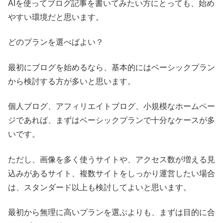
AIを使ってブログ記事を書いてみたい方にとっても、始め
やすい環境だと思います。
どのプランを選べばよい？
最初にブログを始めるなら、基本的にはベーシックプラン
から検討する方が多いと思います。
個人ブログ、アフィリエイトブログ、小規模なホームペー
ジであれば、まずはベーシックプランで十分なケースが多
いです。
ただし、画像を多く使うサイトや、アクセス数が増える見
込みがあるサイト、複数サイトをしっかり運営したい場合
は、スタンダード以上も検討してよいと思います。
最初から無理に高いプランを選ぶよりも、まずは目的に合