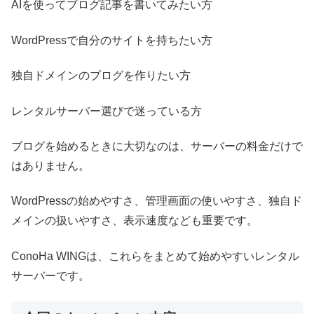
AIを使ってブログ記事を書いてみたい方
WordPressで自分のサイトを持ちたい方
独自ドメインのブログを作りたい方
レンタルサーバー選びで迷っている方
ブログを始めるときに大切なのは、サーバーの料金だけで
はありません。
WordPressの始めやすさ、管理画面の使いやすさ、独自ド
メインの扱いやすさ、表示速度なども重要です。
ConoHa WINGは、これらをまとめて始めやすいレンタル
サーバーです。