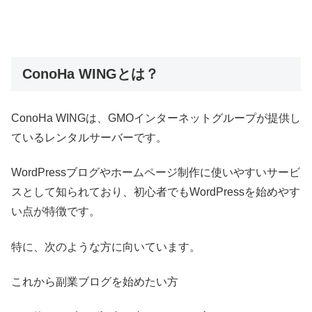
ConoHa WINGとは？
ConoHa WINGは、GMOインターネットグループが提供し
ているレンタルサーバーです。
WordPressブログやホームページ制作に使いやすいサービ
スとして知られており、初心者でもWordPressを始めやす
い点が特徴です。
特に、次のような方に向いています。
これから副業ブログを始めたい方