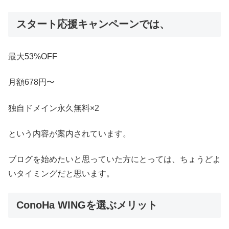
スタート応援キャンペーンでは、
最大53%OFF
月額678円〜
独自ドメイン永久無料×2
という内容が案内されています。
ブログを始めたいと思っていた方にとっては、ちょうどよ
いタイミングだと思います。
ConoHa WINGを選ぶメリット