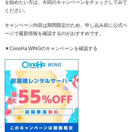
を始めたい方は、今回のキャンペーンをチェックしてみて
ください。
キャンペーン内容は期間限定のため、申し込み前に公式ペ
ージで最新情報を確認するのがおすすめです。
▼ConoHa WINGのキャンペーンを確認する