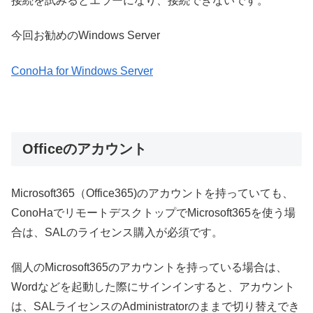
接続を試みるとエラーになり、接続できないです。
今回お勧めのWindows Server
ConoHa for Windows Server
Officeのアカウント
Microsoft365（Office365)のアカウントを持っていても、
ConoHaでリモートデスクトップでMicrosoft365を使う場
合は、SALのライセンス購入が必須です。
個人のMicrosoft365のアカウントを持っている場合は、
Wordなどを起動した際にサインインすると、アカウント
は、SALライセンスのAdministratorのままで切り替えでき