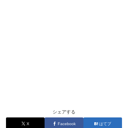
シェアする
X
Facebook
はてブ