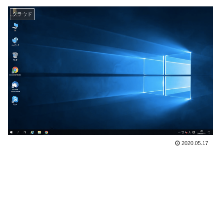
クラウド
2020.05.17