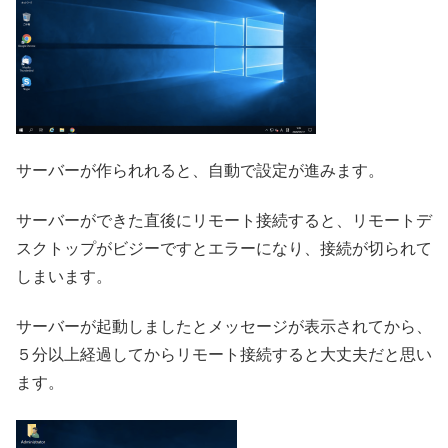
サーバーが作られれると、自動で設定が進みます。
サーバーができた直後にリモート接続すると、リモートデ
スクトップがビジーですとエラーになり、接続が切られて
しまいます。
サーバーが起動しましたとメッセージが表示されてから、
５分以上経過してからリモート接続すると大丈夫だと思い
ます。