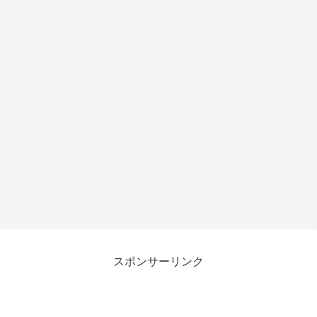
スポンサーリンク