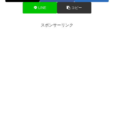
LINE
コピー
スポンサーリンク