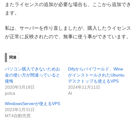
またライセンスの追加が必要な場合も、ここから追加でき
ます。
私は、サーバーを作り直しましたが、購入したライセンス
が正常に反映されたので、無事に使う事ができています。
関連
パソコン購入できないためお
Difyからパイワールド、Wine
金の使い方が間違っていると
がインストールされたUbuntu
後悔
デスクトップも使えるVPS
2020年3月18日
2024年11月11日
polca
AI
WindowsServerが使えるVPS
2023年1月31日
MT4自動売買