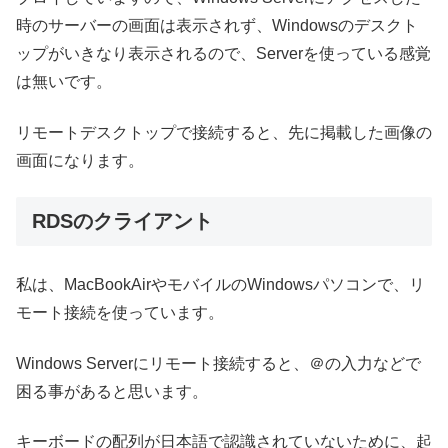
時のサーバーの画面は表示されず、Windowsのデスクト
ップがいきなり表示されるので、Serverを使っている感覚
は無いです。
リモートデスクトップで接続すると、先に掲載した画像の
画面になります。
RDSのクライアント
私は、MacBookAirやモバイルのWindowsパソコンで、リ
モート接続を使っています。
Windows Serverにリモート接続すると、＠の入力などで
困る事があると思います。
キーボードの配列が日本語で認識されていないために、起