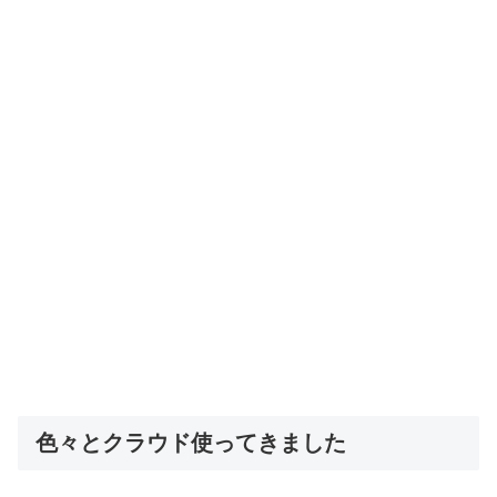
色々とクラウド使ってきました