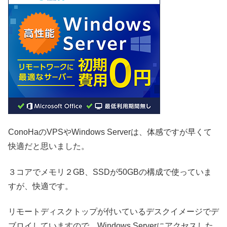
ConoHaのVPSやWindows Serverは、体感ですが早くて
快適だと思いました。
３コアでメモリ２GB、SSDが50GBの構成で使っていま
すが、快適です。
リモートディスクトップが付いているデスクイメージでデ
ブロイしていますので、Windows Serverにアクセスした