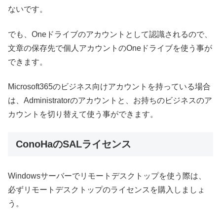
ないです。
でも、Oneドライブのアカウントとして認識されるので、
文章の保存先で個人アカウントのOneドライブを使う事が
できます。
Microsoft365のビジネス向けアカウントを持っている場合
は、Administratorのアカウントと、お持ちのビジネスのア
カウントを切り替えて使う事ができます。
ConoHaのSALライセンス
Windowsサーバーでリモートデスクトップを使う際は、
必ずリモートデスクトップのライセンスを購入しましょ
う。