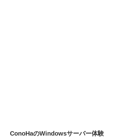
ConoHaのWindowsサーバー体験