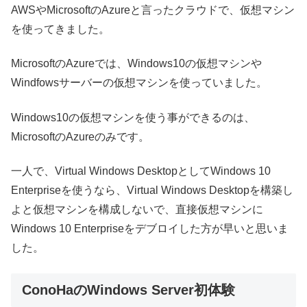
AWSやMicrosoftのAzureと言ったクラウドで、仮想マシン
を使ってきました。
MicrosoftのAzureでは、Windows10の仮想マシンや
Windfowsサーバーの仮想マシンを使っていました。
Windows10の仮想マシンを使う事ができるのは、
MicrosoftのAzureのみです。
一人で、Virtual Windows DesktopとしてWindows 10
Enterpriseを使うなら、Virtual Windows Desktopを構築し
よと仮想マシンを構成しないで、直接仮想マシンに
Windows 10 Enterpriseをデブロイした方が早いと思いま
した。
ConoHaのWindows Server初体験