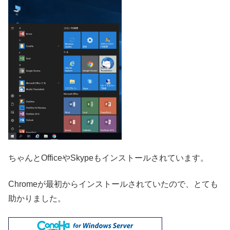
ちゃんとOfficeやSkypeもインストールされています。
Chromeが最初からインストールされていたので、とても
助かりました。