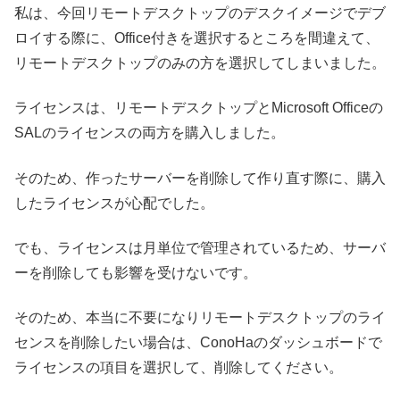
私は、今回リモートデスクトップのデスクイメージでデブ
ロイする際に、Office付きを選択するところを間違えて、
リモートデスクトップのみの方を選択してしまいました。
ライセンスは、リモートデスクトップとMicrosoft Officeの
SALのライセンスの両方を購入しました。
そのため、作ったサーバーを削除して作り直す際に、購入
したライセンスが心配でした。
でも、ライセンスは月単位で管理されているため、サーバ
ーを削除しても影響を受けないです。
そのため、本当に不要になりリモートデスクトップのライ
センスを削除したい場合は、ConoHaのダッシュボードで
ライセンスの項目を選択して、削除してください。