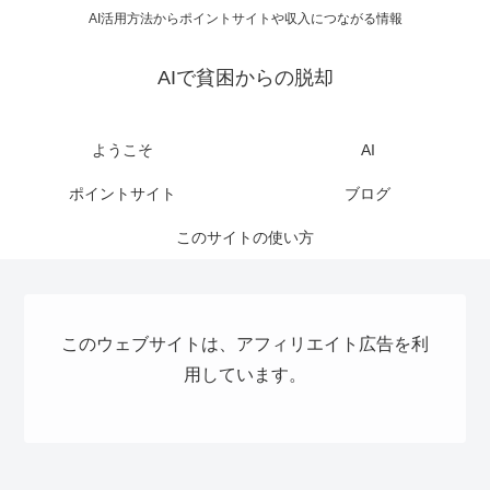
AI活用方法からポイントサイトや収入につながる情報
AIで貧困からの脱却
ようこそ
AI
ポイントサイト
ブログ
このサイトの使い方
このウェブサイトは、アフィリエイト広告を利
用しています。