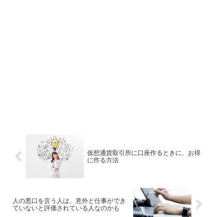
仮想通貨取引所に口座作るときに、お得
に作る方法
人の悪口を言う人は、意外と仕事ができ
ていないと評価されている人なのかも