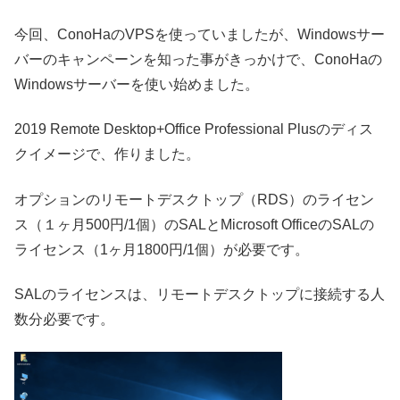
今回、ConoHaのVPSを使っていましたが、Windowsサー
バーのキャンペーンを知った事がきっかけで、ConoHaの
Windowsサーバーを使い始めました。
2019 Remote Desktop+Office Professional Plusのディス
クイメージで、作りました。
オプションのリモートデスクトップ（RDS）のライセン
ス（１ヶ月500円/1個）のSALとMicrosoft OfficeのSALの
ライセンス（1ヶ月1800円/1個）が必要です。
SALのライセンスは、リモートデスクトップに接続する人
数分必要です。