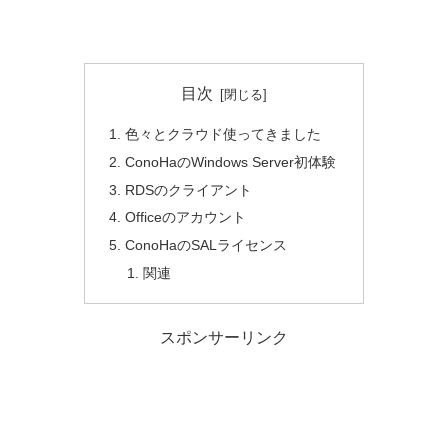
目次
色々とクラウド使ってきました
ConoHaのWindows Server初体験
RDSのクライアント
Officeのアカウント
ConoHaのSALライセンス
関連
スポンサーリンク