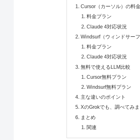
Cursor（カーソル）の料金
料金プラン
Claude 4対応状況
Windsurf（ウィンドサー
料金プラン
Claude 4対応状況
無料で使えるLLM比較
Cursor無料プラン
Windsurf無料プラン
主な違いのポイント
XのGrokでも、調べてみ
まとめ
関連