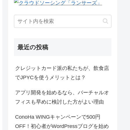
最近の投稿
クレジットカード派の私たちが、飲食店
でJPYCを使うメリットとは？
アプリ開発を始めるなら、バーチャルオ
フィスも早めに検討した方がよい理由
ConoHa WINGキャンペーンで500円
OFF！初心者がWordPressブログを始め