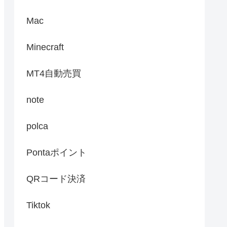
Mac
Minecraft
MT4自動売買
note
polca
Pontaポイント
QRコード決済
Tiktok