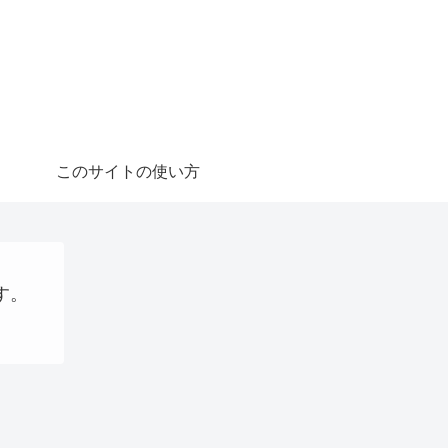
このサイトの使い方
す。
稼ぐ
AI