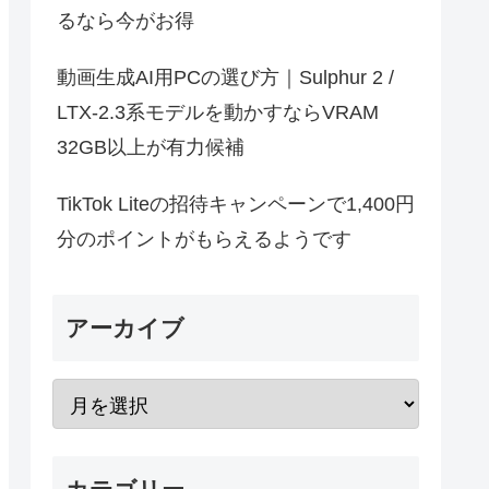
るなら今がお得
動画生成AI用PCの選び方｜Sulphur 2 /
LTX-2.3系モデルを動かすならVRAM
32GB以上が有力候補
TikTok Liteの招待キャンペーンで1,400円
分のポイントがもらえるようです
アーカイブ