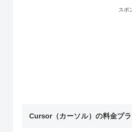
スポ
Cursor（カーソル）の料金プラン