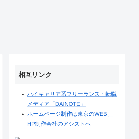
相互リンク
ハイキャリア系フリーランス・転職
メディア「DAINOTE」
ホームページ制作は東京のWEB、
HP制作会社のアシストへ