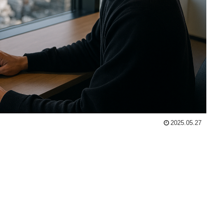
2025.05.27