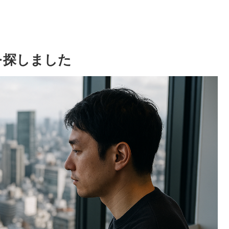
タを探しました