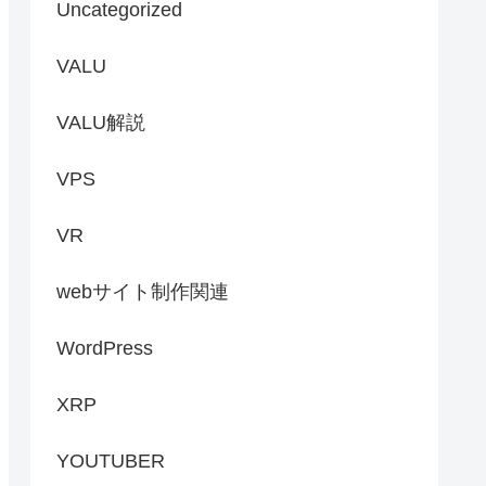
Uncategorized
VALU
VALU解説
VPS
VR
webサイト制作関連
WordPress
XRP
YOUTUBER