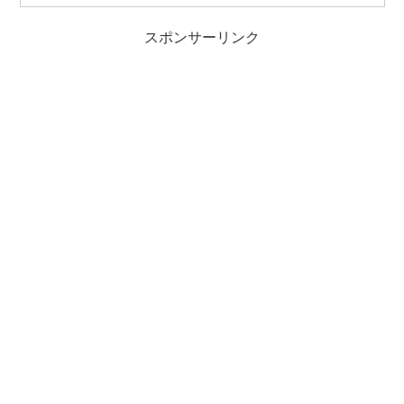
スポンサーリンク