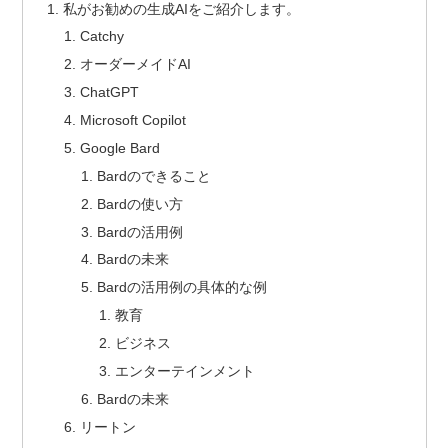
私がお勧めの生成AIをご紹介します。
Catchy
オーダーメイドAI
ChatGPT
Microsoft Copilot
Google Bard
Bardのできること
Bardの使い方
Bardの活用例
Bardの未来
Bardの活用例の具体的な例
教育
ビジネス
エンターテインメント
Bardの未来
リートン