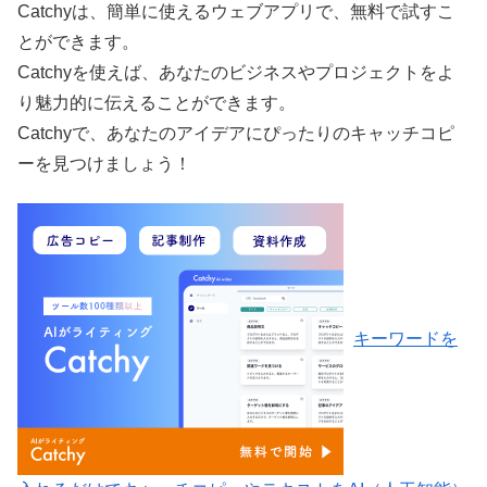
Catchyは、簡単に使えるウェブアプリで、無料で試すこ
とができます。
Catchyを使えば、あなたのビジネスやプロジェクトをよ
り魅力的に伝えることができます。
Catchyで、あなたのアイデアにぴったりのキャッチコピ
ーを見つけましょう！
キーワードを