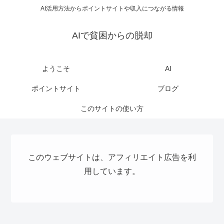
AI活用方法からポイントサイトや収入につながる情報
AIで貧困からの脱却
ようこそ
AI
ポイントサイト
ブログ
このサイトの使い方
このウェブサイトは、アフィリエイト広告を利
用しています。