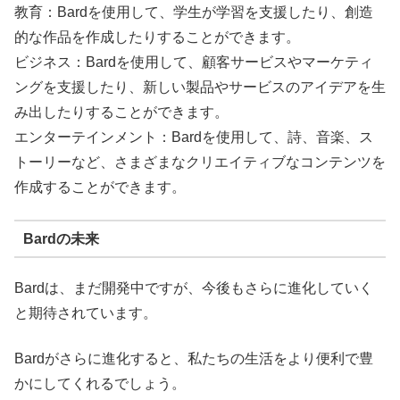
教育：Bardを使用して、学生が学習を支援したり、創造
的な作品を作成したりすることができます。
ビジネス：Bardを使用して、顧客サービスやマーケティ
ングを支援したり、新しい製品やサービスのアイデアを生
み出したりすることができます。
エンターテインメント：Bardを使用して、詩、音楽、ス
トーリーなど、さまざまなクリエイティブなコンテンツを
作成することができます。
Bardの未来
Bardは、まだ開発中ですが、今後もさらに進化していく
と期待されています。
Bardがさらに進化すると、私たちの生活をより便利で豊
かにしてくれるでしょう。