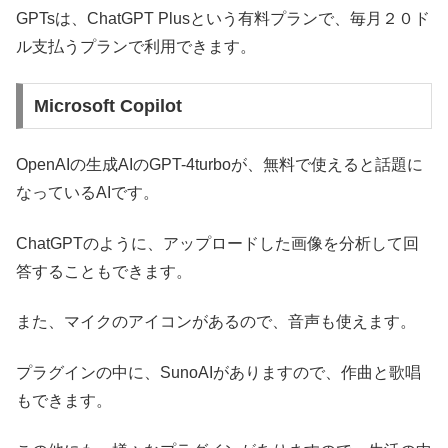
GPTsは、ChatGPT Plusという有料プランで、毎月２０ド
ル支払うプランで利用できます。
Microsoft Copilot
OpenAIの生成AIのGPT-4turboが、無料で使えると話題に
なっているAIです。
ChatGPTのように、アップロードした画像を分析して回
答することもできます。
また、マイクのアイコンがあるので、音声も使えます。
プラグインの中に、SunoAIがありますので、作曲と歌唱
もできます。