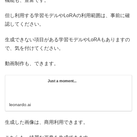
機能も、豊富です。
但し利用する学習モデルやLoRAの利用範囲は、事前に確
認してください。
生成できない項目がある学習モデルやLoRAもありますの
で、気を付けてください。
動画制作も、できます。
Just a moment...
leonardo.ai
生成した画像は、商用利用できます。