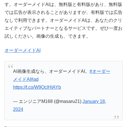
す。オーダーメイドAIは、無料版と有料版があり、無料版
では広告が表示されることがありますが、有料版では広告
なしで利用できます。オーダーメイドAIは、あなたのクリ
エイティブなパートナーとなるサービスです。ぜひ一度お
試しください。画像の生成も、できます。
オーダーメイドAI
AI画像生成なら、オーダーメイドAI。
#オーダー
メイドAI
#ad
https://t.co/W9OclHIAYb
— エンジニアM168 (@masaru21)
January 18,
2024