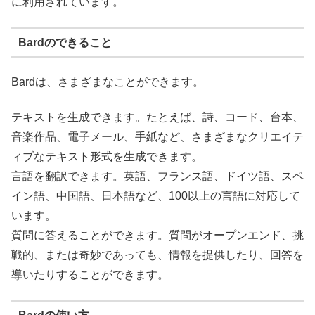
に利用されています。
Bardのできること
Bardは、さまざまなことができます。
テキストを生成できます。たとえば、詩、コード、台本、
音楽作品、電子メール、手紙など、さまざまなクリエイテ
ィブなテキスト形式を生成できます。
言語を翻訳できます。英語、フランス語、ドイツ語、スペ
イン語、中国語、日本語など、100以上の言語に対応して
います。
質問に答えることができます。質問がオープンエンド、挑
戦的、または奇妙であっても、情報を提供したり、回答を
導いたりすることができます。