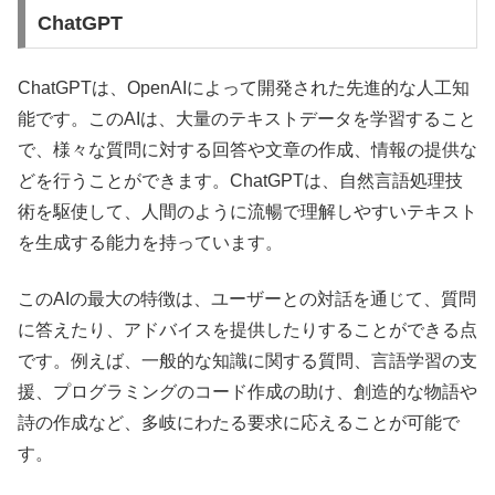
ChatGPT
ChatGPTは、OpenAIによって開発された先進的な人工知
能です。このAIは、大量のテキストデータを学習すること
で、様々な質問に対する回答や文章の作成、情報の提供な
どを行うことができます。ChatGPTは、自然言語処理技
術を駆使して、人間のように流暢で理解しやすいテキスト
を生成する能力を持っています。
このAIの最大の特徴は、ユーザーとの対話を通じて、質問
に答えたり、アドバイスを提供したりすることができる点
です。例えば、一般的な知識に関する質問、言語学習の支
援、プログラミングのコード作成の助け、創造的な物語や
詩の作成など、多岐にわたる要求に応えることが可能で
す。