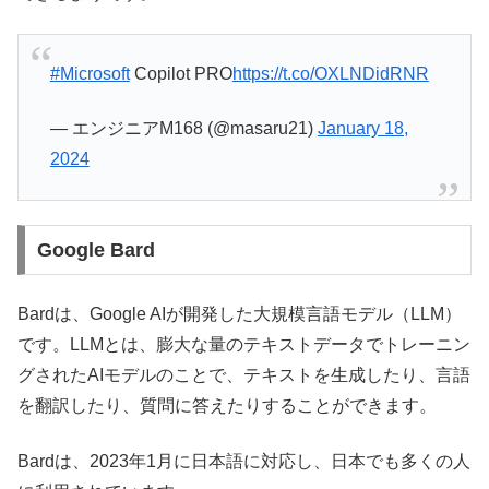
#Microsoft
Copilot PRO
https://t.co/OXLNDidRNR
— エンジニアM168 (@masaru21)
January 18,
2024
Google Bard
Bardは、Google AIが開発した大規模言語モデル（LLM）
です。LLMとは、膨大な量のテキストデータでトレーニン
グされたAIモデルのことで、テキストを生成したり、言語
を翻訳したり、質問に答えたりすることができます。
Bardは、2023年1月に日本語に対応し、日本でも多くの人