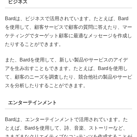
ビジネス
Bardは、ビジネスで活用されています。たとえば、Bard
を使用して、顧客サービスで顧客の質問に答えたり、マー
ケティングでターゲット顧客に最適なメッセージを作成し
たりすることができます。
また、Bardを使用して、新しい製品やサービスのアイデ
アを生み出すこともできます。たとえば、Bardを使用し
て、顧客のニーズを調査したり、競合他社の製品やサービ
スを分析したりすることができます。
エンターテインメント
Bardは、エンターテインメントで活用されています。た
とえば、Bardを使用して、詩、音楽、ストーリーなど、
さまざまなクリエイティブなコンテンツを作成することが