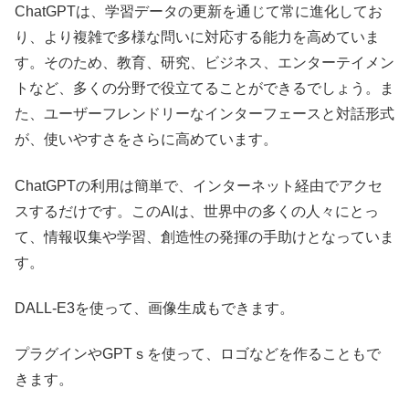
ChatGPTは、学習データの更新を通じて常に進化してお
り、より複雑で多様な問いに対応する能力を高めていま
す。そのため、教育、研究、ビジネス、エンターテイメン
トなど、多くの分野で役立てることができるでしょう。ま
た、ユーザーフレンドリーなインターフェースと対話形式
が、使いやすさをさらに高めています。
ChatGPTの利用は簡単で、インターネット経由でアクセ
スするだけです。このAIは、世界中の多くの人々にとっ
て、情報収集や学習、創造性の発揮の手助けとなっていま
す。
DALL-E3を使って、画像生成もできます。
プラグインやGPTｓを使って、ロゴなどを作ることもで
きます。