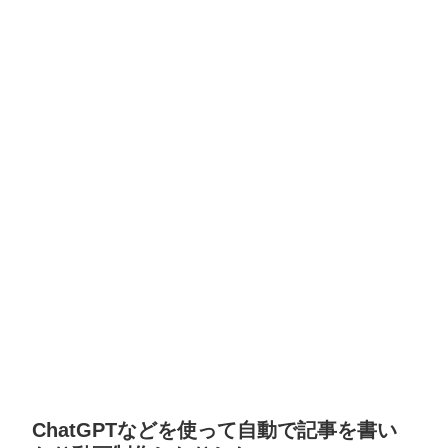
ChatGPTなどを使って自動で記事を書い