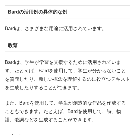
Bardの活用例の具体的な例
Bardは、さまざまな用途に活用されています。
教育
Bardは、学生が学習を支援するために活用されていま
す。たとえば、Bardを使用して、学生が分からないこと
を質問したり、新しい概念を理解するのに役立つテキスト
を生成したりすることができます。
また、Bardを使用して、学生が創造的な作品を作成する
こともできます。たとえば、Bardを使用して、詩、物
語、歌詞などを生成することができます。