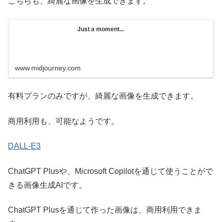
こちらも、綺麗な画像を生成できます。
Just a moment...
www.midjourney.com
有料プランのみですが、綺麗な画像を生成できます。
商用利用も、可能なようです。
DALL-E3
ChatGPT Plusや、Microsoft Copilotを通じて使うことがで
きる画像生成AIです。
ChatGPT Plusを通じて作った画像は、商用利用できま