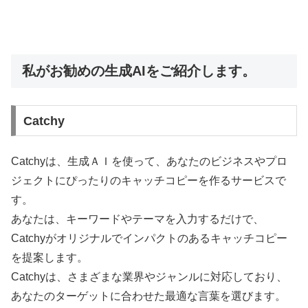
私がお勧めの生成AIをご紹介します。
Catchy
Catchyは、生成ＡＩを使って、あなたのビジネスやプロ
ジェクトにぴったりのキャッチコピーを作るサービスで
す。
あなたは、キーワードやテーマを入力するだけで、
Catchyがオリジナルでインパクトのあるキャッチコピー
を提案します。
Catchyは、さまざまな業界やジャンルに対応しており、
あなたのターゲットに合わせた最適な言葉を選びます。