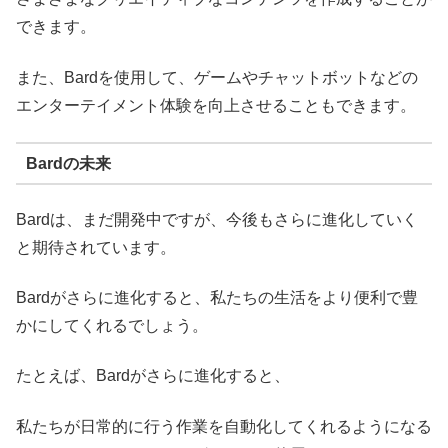
できます。
また、Bardを使用して、ゲームやチャットボットなどの
エンターテイメント体験を向上させることもできます。
Bardの未来
Bardは、まだ開発中ですが、今後もさらに進化していく
と期待されています。
Bardがさらに進化すると、私たちの生活をより便利で豊
かにしてくれるでしょう。
たとえば、Bardがさらに進化すると、
私たちが日常的に行う作業を自動化してくれるようになる