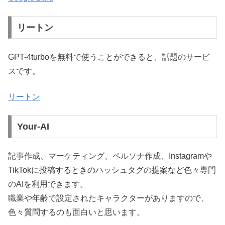
リートン
GPT-4turboを無料で使うことができると、話題のサービ
スです。
リートン
Your-AI
記事作成、マーケティング、ペルソナ作成、Instagramや
TikTokに投稿するときのハッシュタグの提案など色々専門
のAIを利用できます。
職業や年齢で設定されたキャラクターがありますので、
色々質問するのも面白いと思います。