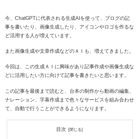
今、ChatGPTに代表される生成AIを使って、ブログの記
事を書いたり、画像生成したり、アイコンやロゴを作るな
ど活用する人が増えています。
また画像生成や文章作成などのＡＩも、増えてきました。
今回は、この生成ＡＩに興味があり記事作成や画像生成な
どに活用したい方に向けて記事を書きたいと思います。
この記事を最後まで読むと、台本の制作から動画の編集、
ナレーション、字幕作成まで色々なサービスを組み合わせ
て、自動で行うことができるようになります。
目次