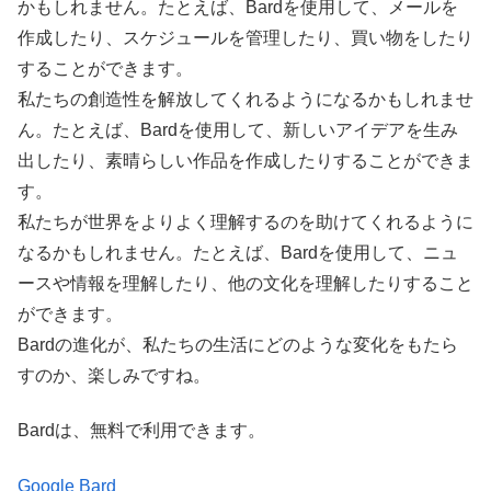
かもしれません。たとえば、Bardを使用して、メールを
作成したり、スケジュールを管理したり、買い物をしたり
することができます。
私たちの創造性を解放してくれるようになるかもしれませ
ん。たとえば、Bardを使用して、新しいアイデアを生み
出したり、素晴らしい作品を作成したりすることができま
す。
私たちが世界をよりよく理解するのを助けてくれるように
なるかもしれません。たとえば、Bardを使用して、ニュ
ースや情報を理解したり、他の文化を理解したりすること
ができます。
Bardの進化が、私たちの生活にどのような変化をもたら
すのか、楽しみですね。
Bardは、無料で利用できます。
Google Bard