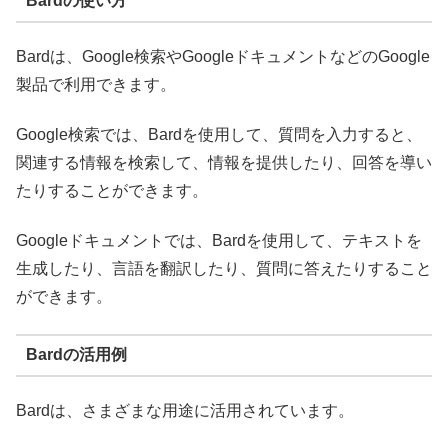
Bardの使い方
Bardは、Google検索やGoogleドキュメントなどのGoogle
製品で利用できます。
Google検索では、Bardを使用して、質問を入力すると、
関連する情報を検索して、情報を提供したり、回答を導い
たりすることができます。
Googleドキュメントでは、Bardを使用して、テキストを
生成したり、言語を翻訳したり、質問に答えたりすること
ができます。
Bardの活用例
Bardは、さまざまな用途に活用されています。