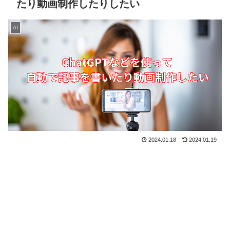
たり動画制作したりしたい
AI
2024.01.18
2024.01.19