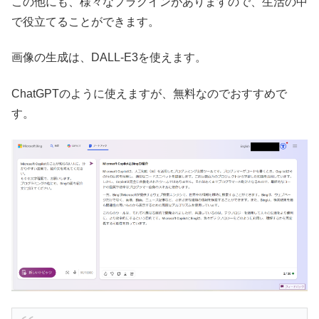
この他にも、様々なプラグインがありますので、生活の中
で役立てることができます。
画像の生成は、DALL-E3を使えます。
ChatGPTのように使えますが、無料なのでおすすめで
す。