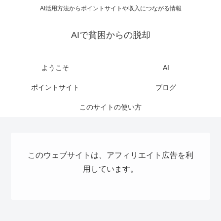
AI活用方法からポイントサイトや収入につながる情報
AIで貧困からの脱却
ようこそ
AI
ポイントサイト
ブログ
このサイトの使い方
このウェブサイトは、アフィリエイト広告を利
用しています。