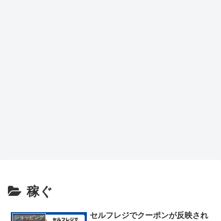
稼ぐ
セルフレジでクーポンが反映され
ショッピング