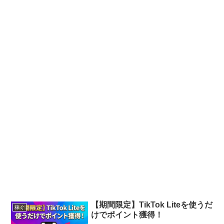
【期間限定】TikTok Liteを使うだ
稼ぐ
けでポイント獲得！