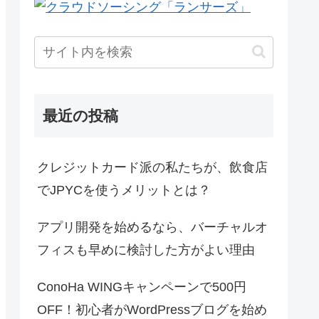
最近の投稿
クレジットカード派の私たちが、飲食店
でJPYCを使うメリットとは？
アプリ開発を始めるなら、バーチャルオ
フィスも早めに検討した方がよい理由
ConoHa WINGキャンペーンで500円
OFF！初心者がWordPressブログを始め