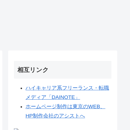
相互リンク
ハイキャリア系フリーランス・転職
メディア「DAINOTE」
ホームページ制作は東京のWEB、
HP制作会社のアシストへ