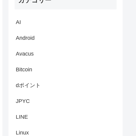
カテゴリー
AI
Android
Avacus
Bitcoin
dポイント
JPYC
LINE
Linux