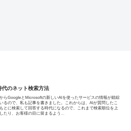
時代のネット検索方法
からGoogleとMicrosoftの新しいAIを使ったサービスの情報が錯綜
いるので、私も記事を書きました。これからは、AIが質問したこ
もとに検索して回答する時代になるので、これまで検索順位を上
したり、お客様の目に留まるよう...