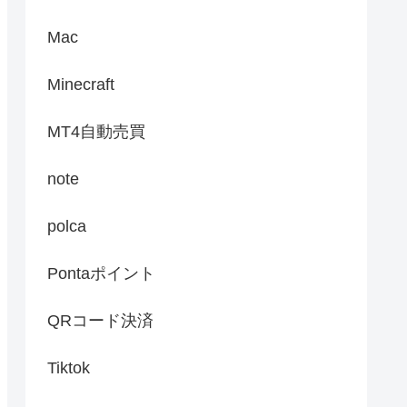
Mac
Minecraft
MT4自動売買
note
polca
Pontaポイント
QRコード決済
Tiktok