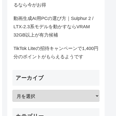
るなら今がお得
動画生成AI用PCの選び方｜Sulphur 2 /
LTX-2.3系モデルを動かすならVRAM
32GB以上が有力候補
TikTok Liteの招待キャンペーンで1,400円
分のポイントがもらえるようです
アーカイブ