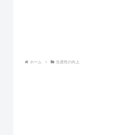
ホーム
生産性の向上