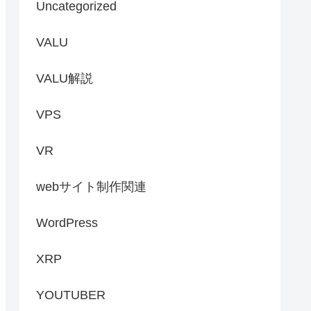
Uncategorized
VALU
VALU解説
VPS
VR
webサイト制作関連
WordPress
XRP
YOUTUBER