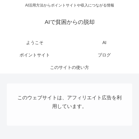
AI活用方法からポイントサイトや収入につながる情報
AIで貧困からの脱却
ようこそ
AI
ポイントサイト
ブログ
このサイトの使い方
このウェブサイトは、アフィリエイト広告を利
用しています。