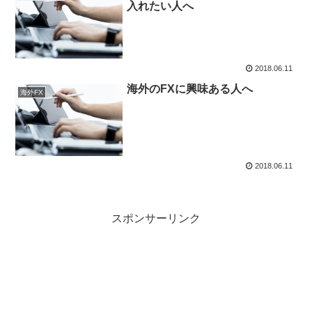
入れたい人へ
2018.06.11
海外のFXに興味ある人へ
海外FX
2018.06.11
スポンサーリンク