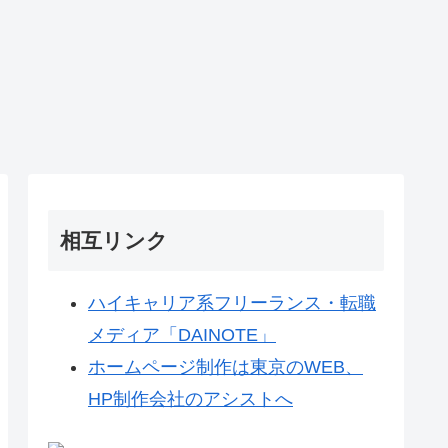
相互リンク
ハイキャリア系フリーランス・転職
メディア「DAINOTE」
ホームページ制作は東京のWEB、
HP制作会社のアシストへ