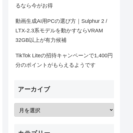
るなら今がお得
動画生成AI用PCの選び方｜Sulphur 2 /
LTX-2.3系モデルを動かすならVRAM
32GB以上が有力候補
TikTok Liteの招待キャンペーンで1,400円
分のポイントがもらえるようです
アーカイブ