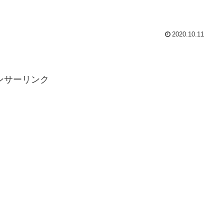
2020.10.11
ンサーリンク