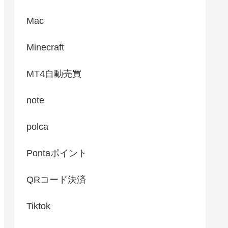
Mac
Minecraft
MT4自動売買
note
polca
Pontaポイント
QRコード決済
Tiktok