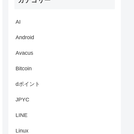
カテゴリー
AI
Android
Avacus
Bitcoin
dポイント
JPYC
LINE
Linux