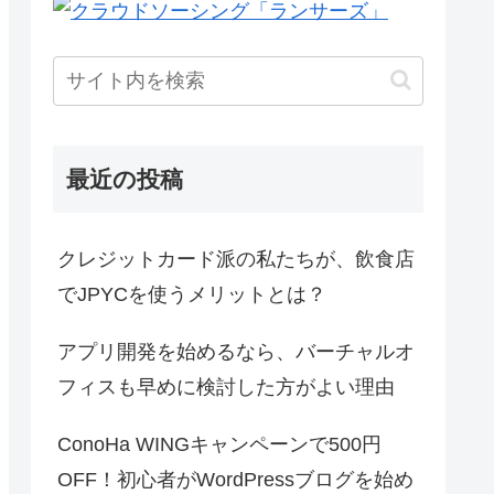
最近の投稿
クレジットカード派の私たちが、飲食店
でJPYCを使うメリットとは？
アプリ開発を始めるなら、バーチャルオ
フィスも早めに検討した方がよい理由
ConoHa WINGキャンペーンで500円
OFF！初心者がWordPressブログを始め