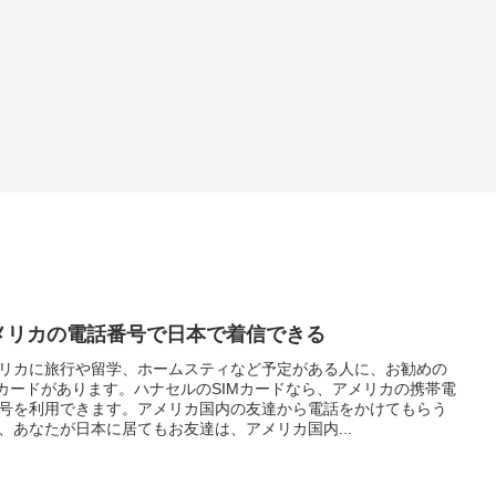
メリカの電話番号で日本で着信できる
リカに旅行や留学、ホームスティなど予定がある人に、お勧めの
Mカードがあります。ハナセルのSIMカードなら、アメリカの携帯電
号を利用できます。アメリカ国内の友達から電話をかけてもらう
、あなたが日本に居てもお友達は、アメリカ国内...