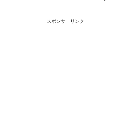
スポンサーリンク