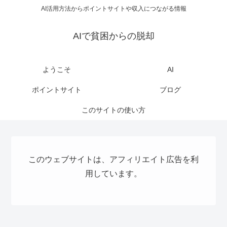
AI活用方法からポイントサイトや収入につながる情報
AIで貧困からの脱却
ようこそ
AI
ポイントサイト
ブログ
このサイトの使い方
このウェブサイトは、アフィリエイト広告を利
用しています。