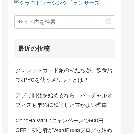
最近の投稿
クレジットカード派の私たちが、飲食店
でJPYCを使うメリットとは？
アプリ開発を始めるなら、バーチャルオ
フィスも早めに検討した方がよい理由
ConoHa WINGキャンペーンで500円
OFF！初心者がWordPressブログを始め