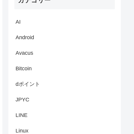
カテゴリー
AI
Android
Avacus
Bitcoin
dポイント
JPYC
LINE
Linux