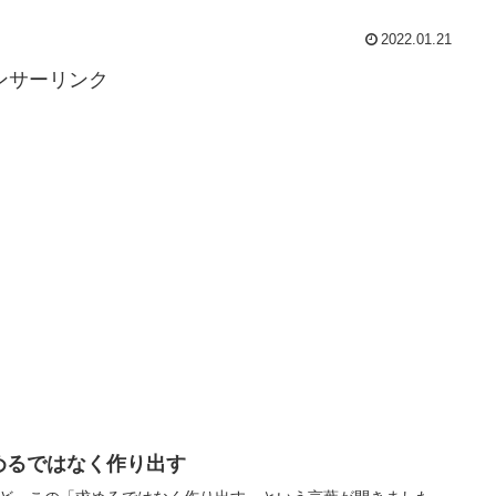
2022.01.21
ンサーリンク
めるではなく作り出す