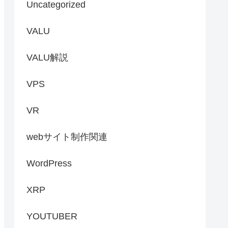
Uncategorized
VALU
VALU解説
VPS
VR
webサイト制作関連
WordPress
XRP
YOUTUBER