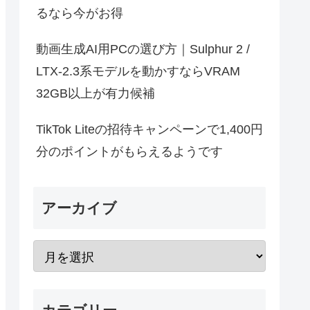
るなら今がお得
動画生成AI用PCの選び方｜Sulphur 2 /
LTX-2.3系モデルを動かすならVRAM
32GB以上が有力候補
TikTok Liteの招待キャンペーンで1,400円
分のポイントがもらえるようです
アーカイブ