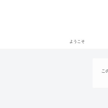
ようこそ
こ
Uncategorized
AI
AI