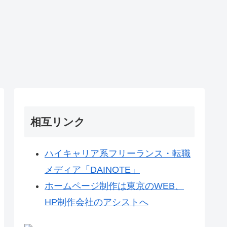
相互リンク
ハイキャリア系フリーランス・転職
メディア「DAINOTE」
ホームページ制作は東京のWEB、
HP制作会社のアシストへ