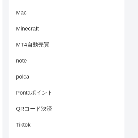
Mac
Minecraft
MT4自動売買
note
polca
Pontaポイント
QRコード決済
Tiktok