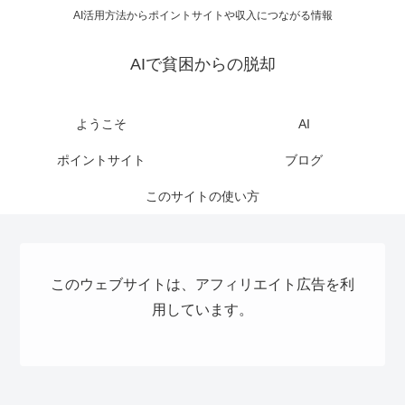
AI活用方法からポイントサイトや収入につながる情報
AIで貧困からの脱却
ようこそ
AI
ポイントサイト
ブログ
このサイトの使い方
このウェブサイトは、アフィリエイト広告を利
用しています。