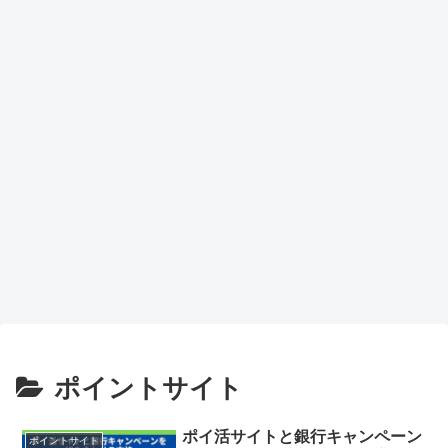
力候
補
ポイントサイト
ポイ活サイトと銀行キャンペーン
ポイントサイト