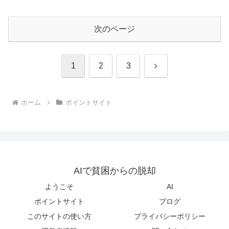
次のページ
次
1
2
3
へ
ホーム
ポイントサイト
AIで貧困からの脱却
ようこそ
AI
ポイントサイト
ブログ
このサイトの使い方
プライバシーポリシー