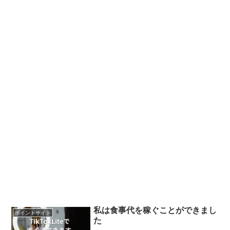
私は食事代を稼ぐことができまし
ポイントサイト
た