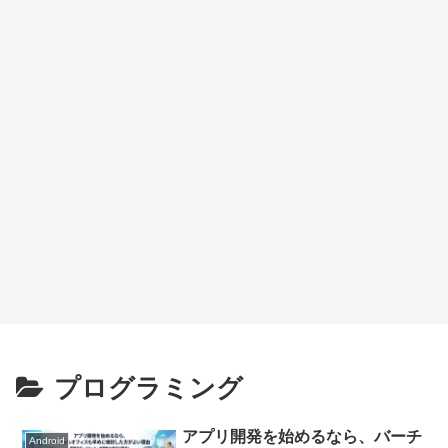
プログラミング
アプリ開発を始めるなら、バーチ
Android