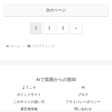
次のページ
次
1
2
3
へ
ホーム
プログラミング
AIで貧困からの脱却
ようこそ
AI
ポイントサイト
ブログ
このサイトの使い方
プライバシーポリシー
運営者情報
問い合わせ