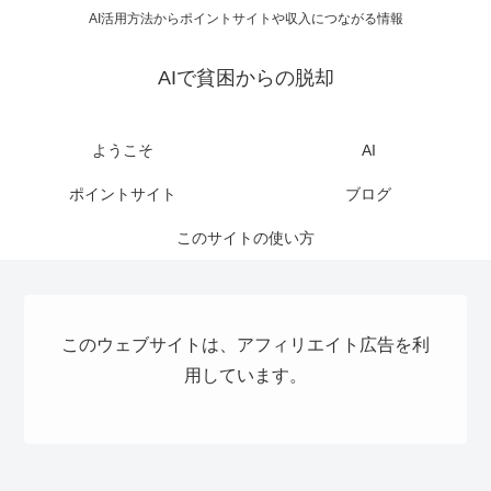
AI活用方法からポイントサイトや収入につながる情報
AIで貧困からの脱却
ようこそ
AI
ポイントサイト
ブログ
このサイトの使い方
このウェブサイトは、アフィリエイト広告を利
用しています。