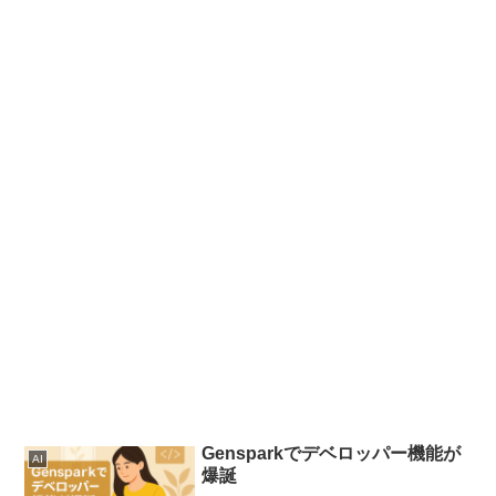
Gensparkでデベロッパー機能が
AI
爆誕